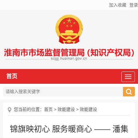
加入收藏
登录
首页
您当前的位置：
首页
>
效能建设
>
效能建设
锦旗映初心 服务暖商心 —— 潘集