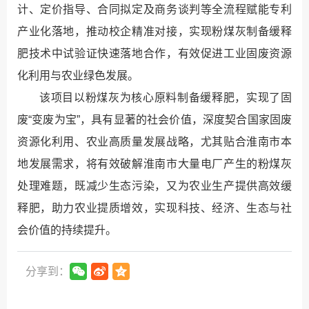
计、定价指导、合同拟定及商务谈判等全流程赋能专利
产业化落地，推动校企精准对接，实现粉煤灰制备缓释
肥技术中试验证快速落地合作，有效促进工业固废资源
化利用与农业绿色发展。
该项目以粉煤灰为核心原料制备缓释肥，实现了固
废“变废为宝”，具有显著的社会价值，深度契合国家固废
资源化利用、农业高质量发展战略，尤其贴合淮南市本
地发展需求，将有效破解淮南市大量电厂产生的粉煤灰
处理难题，既减少生态污染，又为农业生产提供高效缓
释肥，助力农业提质增效，实现科技、经济、生态与社
会价值的持续提升。
分享到：