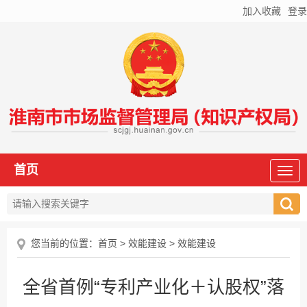
加入收藏
登录
首页
您当前的位置：
首页
>
效能建设
>
效能建设
全省首例“专利产业化＋认股权”落