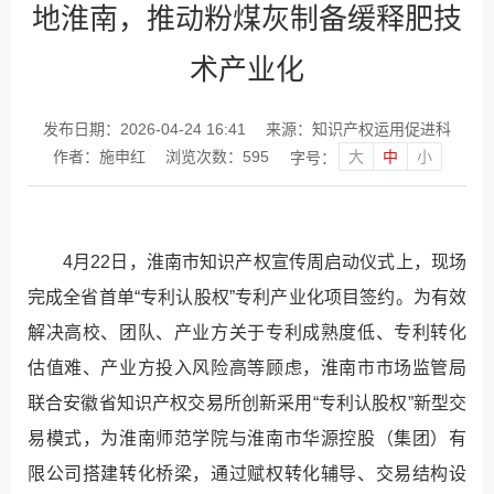
地淮南，推动粉煤灰制备缓释肥技
术产业化
发布日期：2026-04-24 16:41
来源：知识产权运用促进科
大
中
小
作者：施申红
浏览次数：
595
字号：
4月22日，淮南市知识产权宣传周启动仪式上，现场
完成全省首单“专利认股权”专利产业化项目签约。为有效
解决高校、团队、产业方关于专利成熟度低、专利转化
估值难、产业方投入风险高等顾虑，淮南市市场监管局
联合安徽省知识产权交易所创新采用“专利认股权”新型交
易模式，为淮南师范学院与淮南市华源控股（集团）有
限公司搭建转化桥梁，通过赋权转化辅导、交易结构设