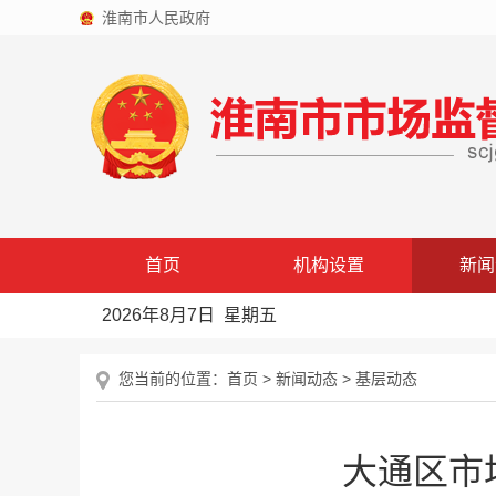
淮南市人民政府
首页
机构设置
新闻
2026年8月7日 星期五
您当前的位置：
首页
>
新闻动态
>
基层动态
大通区市