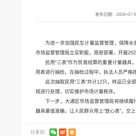
发布日期：2026-07-06
为进一步加强民生计量监督管理，保障水
市场监督管理局立足职能，周密部署，开展202
民用“三表”作为贸易结算的重要计量器
用表进行抽检。在抽检过程中，执法人员严格
此次抽取民用“三表”共计12只，样品已
规进行处理，切实维护市场计量秩序。
下一步，大通区市场监督管理局将继续履
器具量值准确，让人民群众用上“放心表”，交
分享到：