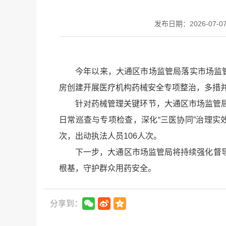
发布日期：2026-07-07 
今年以来，大通区市场监管局落实市场监
房创建开展医疗机构药械安全专项整治，多措
针对药械管理关键环节，大通区市场监管
日常巡查与专项检查，深化“三医协同”治理实
次，出动执法人员106人次。
下一步，大通区市场监管局将持续强化督
根基，守护群众用药安全。
分享到：