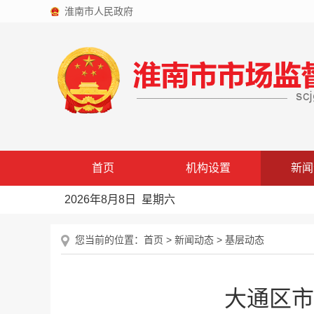
淮南市人民政府
首页
机构设置
新闻
2026年8月8日 星期六
您当前的位置：
首页
>
新闻动态
>
基层动态
大通区市