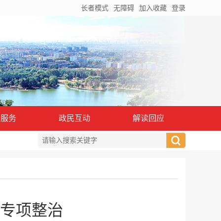
长者模式
无障碍
加入收藏
登录
务服务
政民互动
解读回应
专项整治