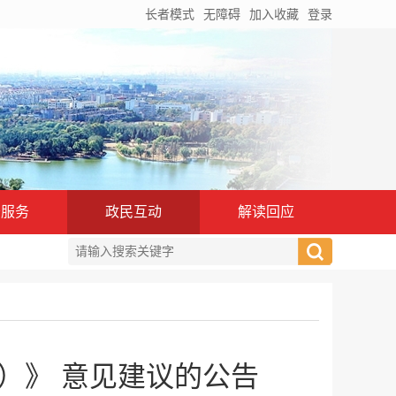
长者模式
无障碍
加入收藏
登录
务服务
政民互动
解读回应
）》 意见建议的公告