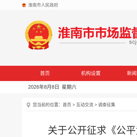
淮南市人民政府
首页
机构设置
新闻
2026年8月8日 星期六
您当前的位置：
首页
>
互动交流
>
调查征集
关于公开征求《公平