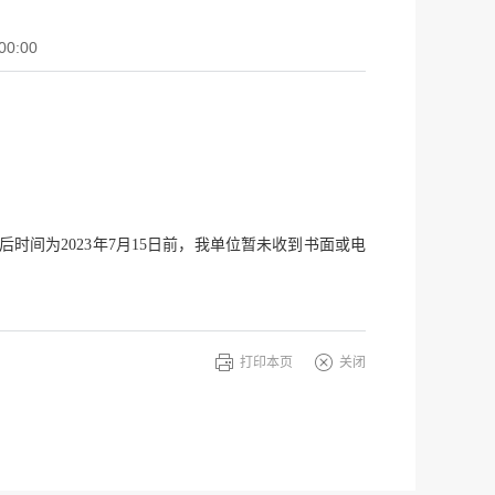
00:00
间为2023年7月15日前，我单位暂未收到书面或电
打印本页
关闭