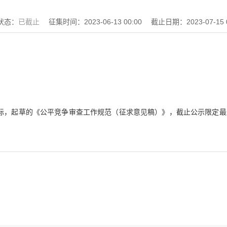
状态：
已截止
征集时间：
2023-06-13 00:00
截止日期：
2023-07-15 
，起草的《公平竞争审查工作规范（征求意见稿）》，截止公示限定最后时