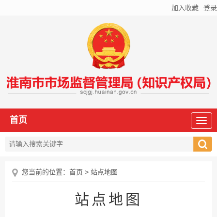
加入收藏
登录
首页
您当前的位置：
首页
> 站点地图
站点地图