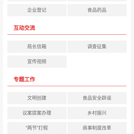
企业登记
食品药品
互动交流
局长信箱
调查征集
宣传视频
专题工作
文明创建
食品安全辟谣
议案提案办理
乡村振兴
“两节”打假
商事制度改革