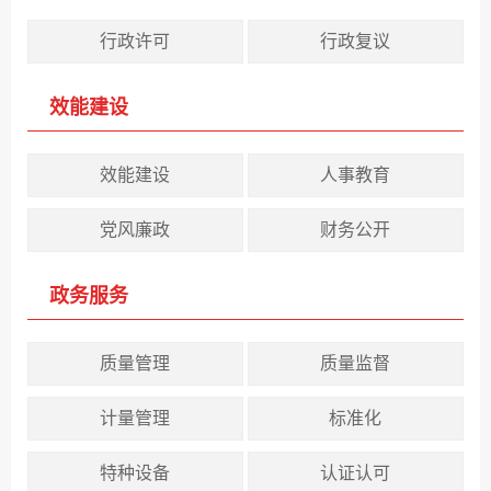
行政许可
行政复议
效能建设
效能建设
人事教育
党风廉政
财务公开
政务服务
质量管理
质量监督
计量管理
标准化
特种设备
认证认可