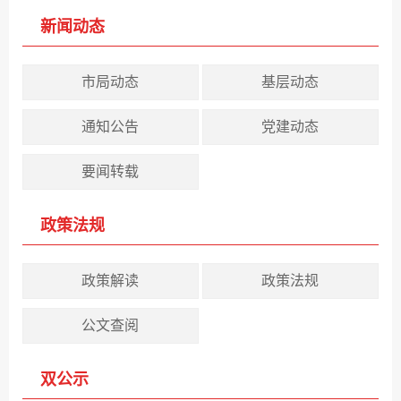
新闻动态
市局动态
基层动态
通知公告
党建动态
要闻转载
政策法规
政策解读
政策法规
公文查阅
双公示