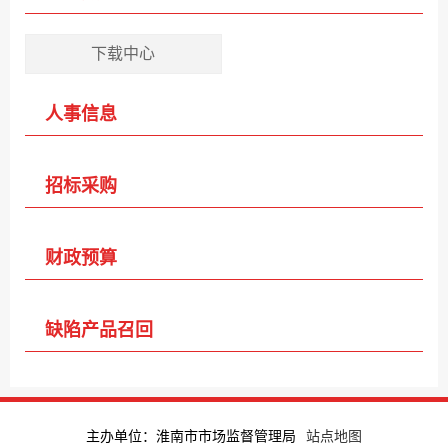
下载中心
人事信息
招标采购
财政预算
缺陷产品召回
主办单位：淮南市市场监督管理局
站点地图