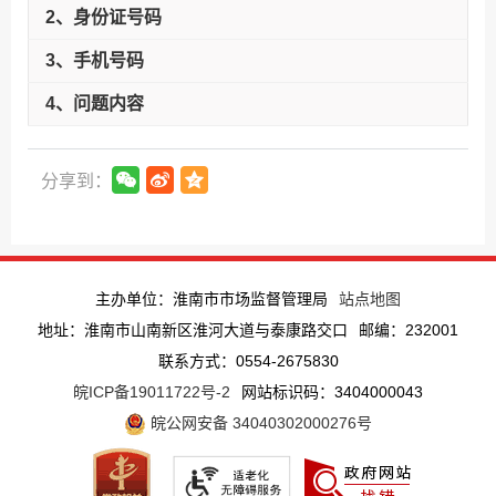
2、身份证号码
3、手机号码
4、问题内容
分享到：
主办单位：淮南市市场监督管理局
站点地图
地址：淮南市山南新区淮河大道与泰康路交口
邮编：232001
联系方式：0554-2675830
皖ICP备19011722号-2
网站标识码：3404000043
皖公网安备 34040302000276号