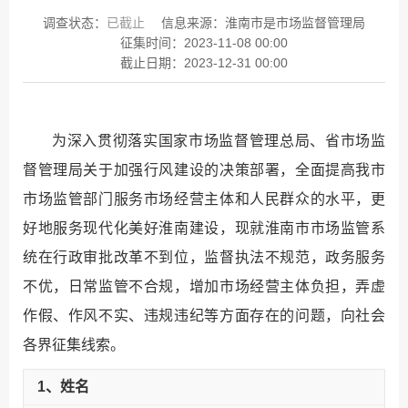
调查状态：
已截止
信息来源：
淮南市是市场监督管理局
征集时间：
2023-11-08 00:00
截止日期：
2023-12-31 00:00
为深入贯彻落实国家市场监督管理总局、省市场监
督管理局关于加强行风建设的决策部署，全面提高我市
市场监管部门服务市场经营主体和人民群众的水平，更
好地服务现代化美好淮南建设，现就淮南市市场监管系
统在行政审批改革不到位，监督执法不规范，政务服务
不优，日常监管不合规，增加市场经营主体负担，弄虚
作假、作风不实、违规违纪等方面存在的问题，向社会
各界征集线索。
1、姓名