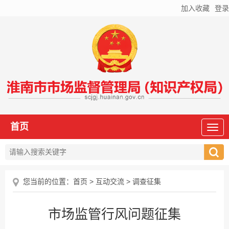
加入收藏
登录
首页
您当前的位置：
首页
>
互动交流
>
调查征集
市场监管行风问题征集