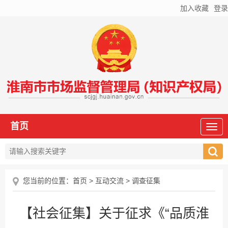
加入收藏
登录
首页
您当前的位置：
首页
>
互动交流
>
调查征集
【社会征集】关于征求《“品质淮