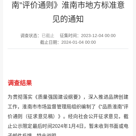
南”评价通则》淮南市地方标准意
见的通知
调查状态：
已截止
征集时间：
2023-12-04 00:00
截止日期：
2024-01-04 00:00
调查结果
为贯彻落实《质量强国建设纲要》，深入推进品牌创建
工作，淮南市市场监督管理局组织编制了《“品质淮南”评
价通则（征求意见稿）》。经向社会公开征求意见，截
止公示限定最后时间2024年1月4日，暂未收到书面或电
子邮件反馈，特此说明。