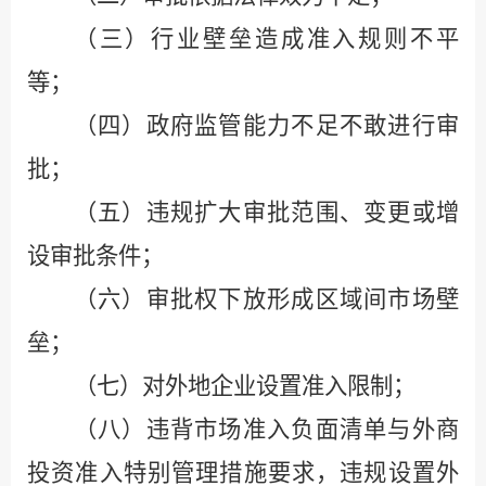
（三）行业
壁垒
造成准入规则不平
等；
（四）政府监管能力不足不敢进行审
批；
（五）违规扩大审批范围、变更或增
设审批条件；
（六）审批权下放形成区域间市场壁
垒；
（七）对外地企业设置准入限制；
（八）违背市场准入负面清单与外商
投资准入特别管理措施要求，违规设置外