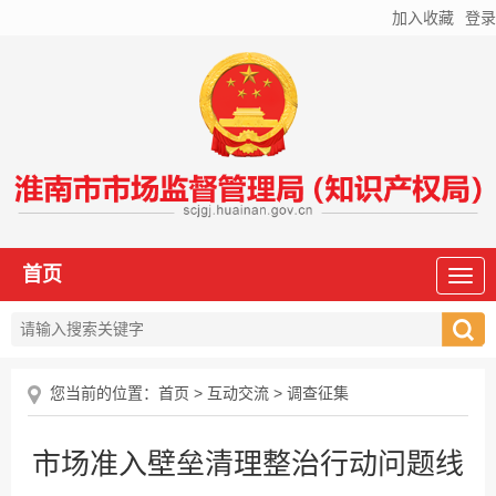
加入收藏
登录
首页
您当前的位置：
首页
>
互动交流
>
调查征集
市场准入壁垒清理整治行动问题线