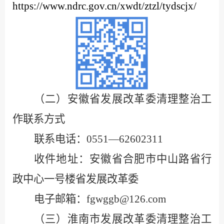
https://www.ndrc.gov.cn/xwdt/ztzl/tydscjx/
（二）安徽省发展改革委清理整治工
作联系方式
联系电话：
0551—62602311
收件地址：安徽省合肥市中山路省行
政中心一号楼省发展改革委
电子邮箱：
fgwggb@126.com
（三）淮南市发展改革委清理整治工