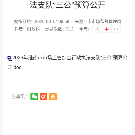
法支队“三公”预算公开
发布日期：2026-03-17 09:59
来源：市市场监督管理局
大
中
小
作者：财政科
浏览次数：
512
字号：
2026年淮南市市场监管综合行政执法支队“三公”预算公
开.doc
分享到：