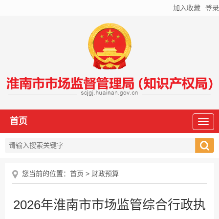
加入收藏
登录
首页
您当前的位置：
首页
>
财政预算
2026年淮南市市场监管综合行政执