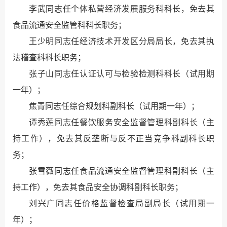
李武同志任个体私营经济发展服务科科长，免去其
食品流通安全监管科科长职务；
王少明同志任经济技术开发区分局局长，免去其执
法稽查科科长职务；
张子山同志任认证认可与检验检测科科长（试用期
一年）；
焦青同志任综合规划科副科长（试用期一年）；
谭秀莲同志任餐饮服务安全监督管理科副科长（主
持工作），免去其反垄断与反不正当竞争科副科长职
务；
张雪薇同志任食品流通安全监督管理科副科长（主
持工作），免去其食品安全协调科副科长职务；
刘兴广同志任价格监督检查局副局长（试用期一
年）；