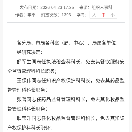
发布日期：2026-04-23 17:25
来源：组织人事科
大
中
小
作者：李卓
浏览次数：
1393
字号：
各分局、市局各科室（局、中心）、局属各单位：
经研究决定：
舒军生同志任执法稽查科科长，免去其餐饮服务安
全监督管理科科长职务；
王保伟同志任知识产权保护科科长，免去其药品监
督管理科科长职务；
张普同志任药品监督管理科科长，免去其化妆品监
督管理科科长职务；
耿宝升同志任化妆品监督管理科科长，免去其知识
产权保护科科长职务；