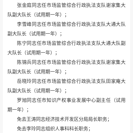
张金庭同志任市场监管综合行政执法支队谢家集大
队副大队长（试用期一年）；
李雪峰同志任市场监管综合行政执法支队大通大队
副大队长（试用期一年）；
陈宁同志任市场监管综合行政执法支队大通大队副
大队长（试用期一年）；
陈锦兵同志任市场监管综合行政执法支队谢家集大
队副大队长（试用期一年）；
岳晓玲同志任市场监管综合行政执法支队田家庵大
队副大队长（试用期一年）；
罗旭同志任市知识产权事业发展中心副主任（试用
期一年）；
免去王涛同志经济技术开发区分局局长职务；
免去李玲同志组织人事科科长职务；