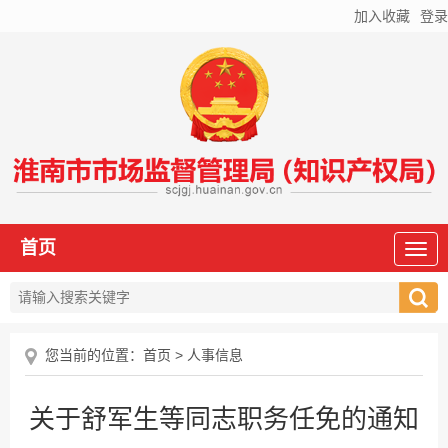
加入收藏
登录
首页
您当前的位置：
首页
>
人事信息
关于舒军生等同志职务任免的通知