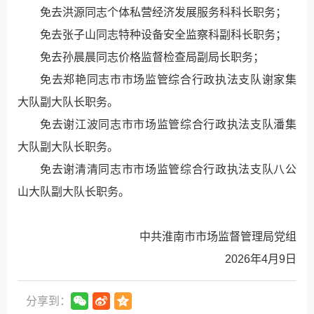
免去洪源同志个体私营经济发展服务科科长职务；
免去张子山同志特种设备安全监察科副科长职务；
免去孙晨晨同志价格监督检查局副局长职务；
免去郑艳同志市市场监管综合行政执法支队谢家集
大队副大队长职务。
免去谢江波同志市市场监管综合行政执法支队潘集
大队副大队长职务。
免去谢清清同志市市场监管综合行政执法支队八公
山大队副大队长职务。
中共淮南市市场监督管理局党组
2026年4月9日
分享到：