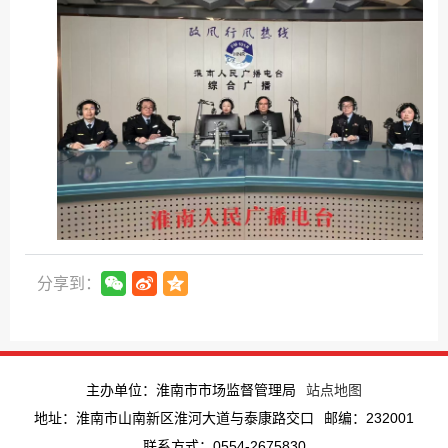
分享到：
主办单位：淮南市市场监督管理局
站点地图
地址：淮南市山南新区淮河大道与泰康路交口
邮编：232001
联系方式：0554-2675830