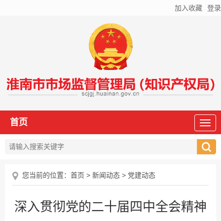
加入收藏
登录
首页
您当前的位置：
首页
>
新闻动态
>
党建动态
深入贯彻党的二十届四中全会精神