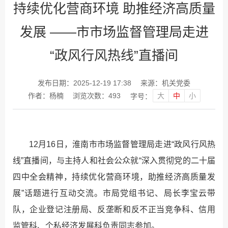
持续优化营商环境 助推经济高质量
发展 ——市市场监督管理局走进
“政风行风热线”直播间
发布日期：2025-12-19 17:38
来源：机关党委
大
中
小
作者：杨楠
浏览次数：
493
字号：
12月16日，淮南市市场监督管理局走进“政风行风热
线”直播间，与主持人和社会公众就“深入贯彻党的二十届
四中全会精神，持续优化营商环境，助推经济高质量发
展”话题进行互动交流。市局党组书记、局长李宝云带
队，企业登记注册局、反垄断和反不正当竞争科、信用
监管科、个私经济发展科负责同志参加。