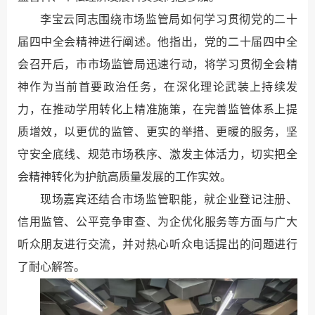
李宝云同志围绕市场监管局如何学习贯彻党的二十
届四中全会精神进行阐述。他指出，党的二十届四中全
会召开后，市市场监管局迅速行动，将学习贯彻全会精
神作为当前首要政治任务，在深化理论武装上持续发
力，在推动学用转化上精准施策，在完善监管体系上提
质增效，以更优的监管、更实的举措、更暖的服务，坚
守安全底线、规范市场秩序、激发主体活力，切实把全
会精神转化为护航高质量发展的工作实效。
现场嘉宾还结合市场监管职能，就企业登记注册、
信用监管、公平竞争审查、为企优化服务等方面与广大
听众朋友进行交流，并对热心听众电话提出的问题进行
了耐心解答。