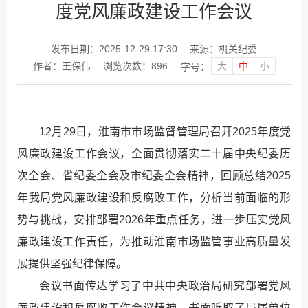
度党风廉政建设工作会议
发布日期：2025-12-29 17:30
来源：机关纪委
大
中
小
作者：王保伟
浏览次数：
896
字号：
12月29日，淮南市市场监督管理局召开2025年度党
风廉政建设工作会议，全面贯彻落实二十届中央纪委历
次全会、省纪委全会及市纪委全会精神，回顾总结2025
年我局党风廉政建设和反腐败工作，分析当前面临的形
势与挑战，安排部署2026年重点任务，进一步压实党风
廉政建设工作责任，为推动淮南市场监管事业高质量发
展提供坚强纪律保障。
会议书面传达学习了中共中央政治局研究部署党风
廉政建设和反腐败工作会议精神，书面听取了局属单位