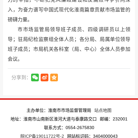
入，为奋力谱写中国式现代化淮南篇章贡献市场监管的
磅礴力量。
市市场监管局领导班子成员、四级调研员以上领
导；驻局纪检监察组全体人员；各分局、局属单位领导
班子成员；市局机关各科室（局、中心）全体人员参加
会议。
分享到：
主办单位：淮南市市场监督管理局
站点地图
地址：淮南市山南新区淮河大道与泰康路交口
邮编：232001
联系方式：0554-2675830
皖ICP备19011722号-2
网站标识码：3404000043