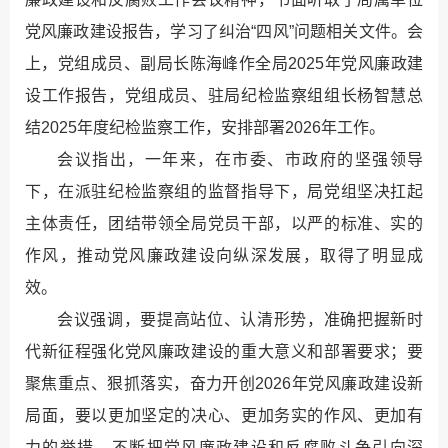
党风廉政建设报告，学习了纠治“四风”问题相关文件。会
上，党组成员、副局长陈海峰作全局2025年党风廉政建
设工作报告，党组成员、驻局纪检监察组组长杨智慧总
结2025年度纪检监察工作，安排部署2026年工作。
会议指出，一年来，在市委、市政府的坚强领导
下，在派驻纪检监察组的监督指导下，局党组坚决扛起
主体责任，团结带领全局党员干部，以严的标准、实的
作风，推动党风廉政建设向纵深发展，取得了明显成
效。
会议强调，要提高站位、认清形势，准确把握新时
代新征程强化党风廉政建设的重大意义和部署要求；要
聚焦重点、狠抓落实，奋力开创2026年党风廉政建设新
局面，要以更加坚定的决心、更加务实的作风、更加有
力的举措，不断把党风廉政建设和反腐败斗争引向深