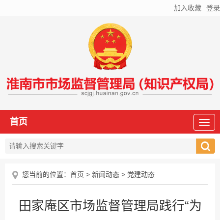
加入收藏
登录
首页
您当前的位置：
首页
>
新闻动态
>
党建动态
田家庵区市场监督管理局践行“为