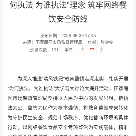
何执法 为谁执法”理念 筑牢网络餐
饮安全防线
发布日期：2026-06-30 17:45
来源：田家庵区市场监督管理局
作者：张雯雯
大
中
小
浏览次数：
101
字号：
为深入推进“清风铁纪”教育整顿走深走实，扎实开展
“为何执法、为谁执法”大学习大讨论大提升活动，田家庵
区市场监督管理局坚持以人民为中心的发展思想，把执
法为公、监管为民作为根本遵循，将教育整顿成果转化
为守护民生安全、规范市场秩序、优化营商环境的具体
行动。以网络餐饮食品安全专项整治为实践载体，精准