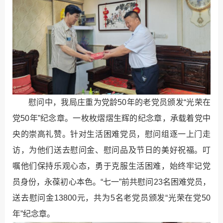
慰问中，我局庄重为党龄50年的老党员颁发“光荣在
党50年”纪念章。一枚枚熠熠生辉的纪念章，承载着党中
央的崇高礼赞。针对生活困难党员，慰问组逐一上门走
访，为他们送去慰问金、慰问品及节日的美好祝福。叮
嘱他们保持乐观心态，勇于克服生活困难，始终牢记党
员身份，永葆初心本色。“七一”前共慰问23名困难党员，
送去慰问金13800元，共为5名老党员颁发“光荣在党50
年”纪念章。