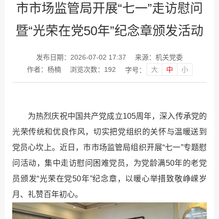
市市场监管局开展“七一”走访慰问
暨“光荣在党50年”纪念章颁发活动
发布日期：2026-07-02 17:37
来源：机关党委
大
中
小
作者：杨楠
浏览次数：
192
字号：
为热烈庆祝中国共产党成立105周年，深入传承党的
光荣传统和优良作风，切实把党组织的关怀与温暖送到
党员心坎上。近日，市市场监管局组织开展“七一”专题慰
问活动，集中走访慰问困难党员，为党龄满50年的老党
员颁发“光荣在党50年”纪念章，以暖心举措致敬峥嵘岁
月、礼赞百年初心。