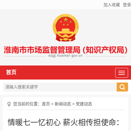
加入收藏
登录
首页
您当前的位置：
首页
>
新闻动态
>
党建动态
情暖七一忆初心 薪火相传担使命：