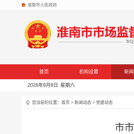
淮南市人民政府
首页
机构设置
新闻
2026年8月8日 星期六
您当前的位置：
首页
>
新闻动态
>
党建动态
市市