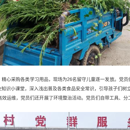
，精心采购各类学习用品，现场为26名留守儿童逐一发放。党员
全知识小课堂，深入浅出普及各类食品安全常识，引导孩子们树
高效运维，党员们还开展了环境整治活动。党员们自带工具、分