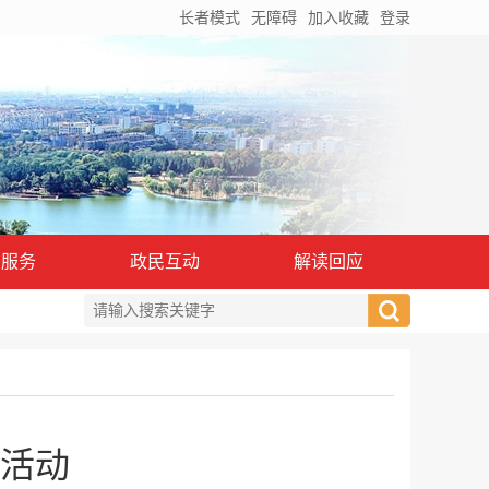
长者模式
无障碍
加入收藏
登录
务服务
政民互动
解读回应
活动