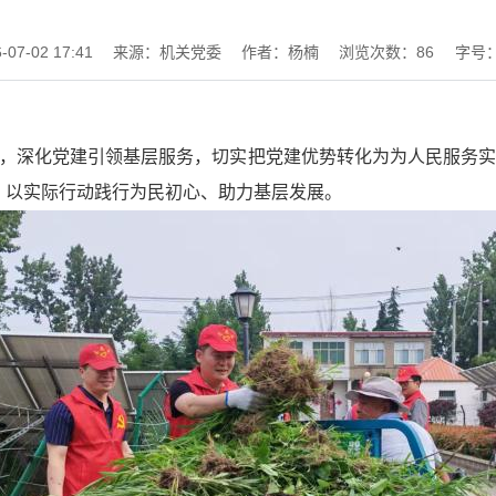
7-02 17:41
来源：机关党委
作者：杨楠
浏览次数：
86
字号
作，深化党建引领基层服务，切实把党建优势转化为为人民服务实
，以实际行动践行为民初心、助力基层发展。