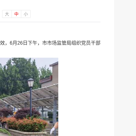
大
中
小
：
效，6月26日下午，市市场监管局组织党员干部