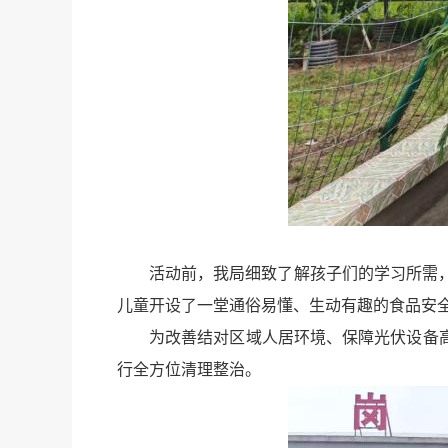
活动前，我局细致了解孩子们的学习所需
儿童开设了一堂通俗易懂、生动有趣的食品安
为改善结对区域人居环境、保障光伏设备
行全方位清理整治。