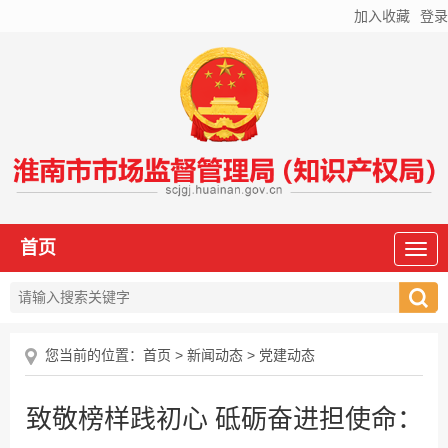
加入收藏
登录
首页
您当前的位置：
首页
>
新闻动态
>
党建动态
致敬榜样践初心 砥砺奋进担使命：