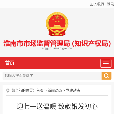
加入收藏
登录
首页
您当前的位置：
首页
>
新闻动态
>
党建动态
迎七一送温暖 致敬银发初心