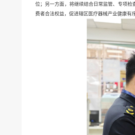
位；另一方面，将继续结合日常监管、专项检
费者合法权益，促进辖区医疗器械产业健康有