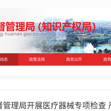
动态
政策法规
政务公开
政
督管理局开展医疗器械专项检查 