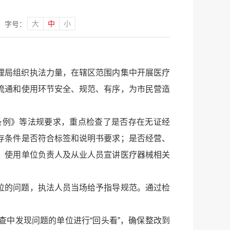
大
中
小
字号：
理局组织执法力量，在辖区范围内集中开展医疗
流通和使用环节安全、规范、有序，为市民营造
条例》等法规要求，重点检查了是否存在无证经
存条件是否符合标签和说明书要求；是否经营、
、使用单位负责人及从业人员宣讲医疗器械相关
位的问题，执法人员当场给予指导规范。通过检
中发现问题的单位进行“回头看”，确保整改到