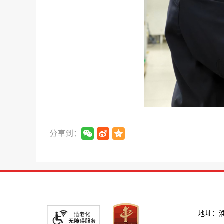
分享到：
地址：