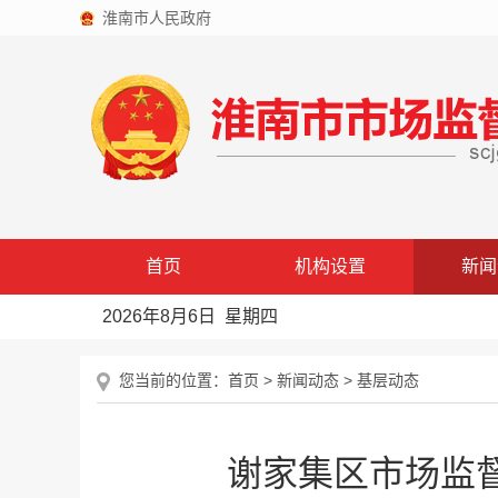
淮南市人民政府
首页
机构设置
新闻
2026年8月6日 星期四
您当前的位置：
首页
>
新闻动态
>
基层动态
谢家集区市场监