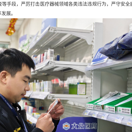
查等手段，严厉打击医疗器械领域各类违法违规行为，严守安全
序发展。