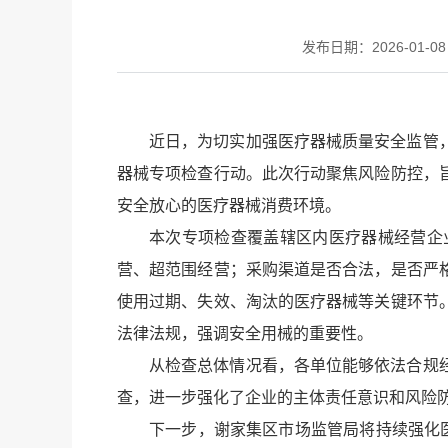
发布日期：2026-01-08 
近日，为切实加强医疗器械质量安全监管
器械专项检查行动。此次行动聚焦风险防控，
安全放心的医疗器械消费环境。
本次专项检查覆盖辖区内医疗器械经营企
营、超范围经营；采购渠道是否合法，是否严
使用过期、失效、淘汰的医疗器械等关键环节
法律法规，强调安全用械的重要性。
从检查总体情况看，各单位能够依法合规
查，进一步强化了企业的主体责任意识和风险
下一步，谢家集区市场监管局将持续强化