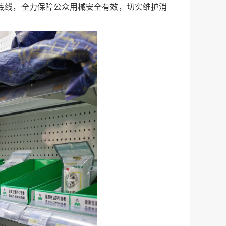
底线，全力保障公众用械安全有效，切实维护消