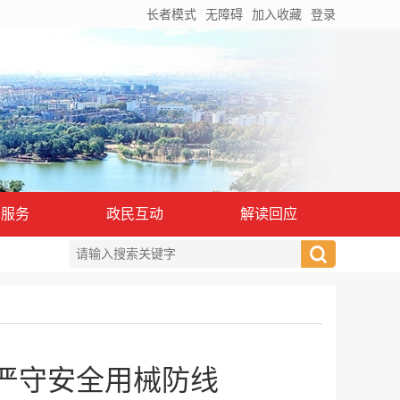
长者模式
无障碍
加入收藏
登录
务服务
政民互动
解读回应
严守安全用械防线