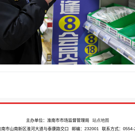
主办单位：淮南市市场监督管理局
站点地图
淮南市山南新区淮河大道与泰康路交口
邮编：232001
联系方式：0554-2