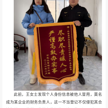
此前，王女士发现个人身份信息被他人冒用，莫名
成为某企业的财务负责人，这一不当登记不仅侵犯其合