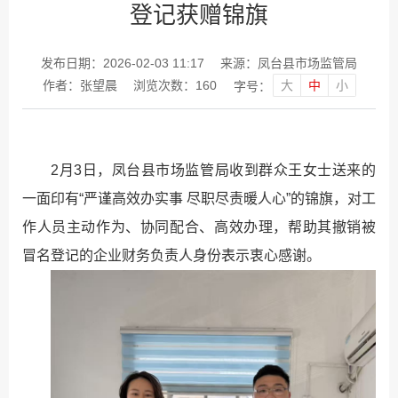
登记获赠锦旗
发布日期：2026-02-03 11:17
来源：凤台县市场监管局
大
中
小
作者：张望晨
浏览次数：
160
字号：
2月3日，凤台县市场监管局收到群众王女士送来的
一面印有“严谨高效办实事 尽职尽责暖人心”的锦旗，对工
作人员主动作为、协同配合、高效办理，帮助其撤销被
冒名登记的企业财务负责人身份表示衷心感谢。