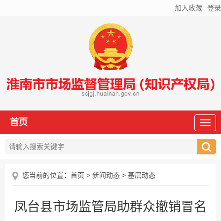
加入收藏
登录
首页
您当前的位置：
首页
>
新闻动态
>
基层动态
凤台县市场监管局助群众撤销冒名