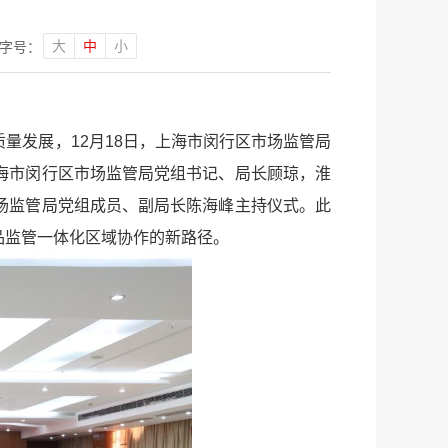
大
中
小
字号：
量发展，12月18日，上海市闵行区市场监管局
海市闵行区市场监管局党组书记、局长顾琼，淮
场监管局党组成员、副局长陈海峰主持仪式。此
品监管一体化区域协作的新路径。