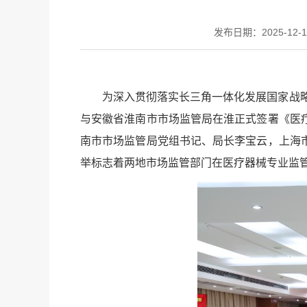
发布日期：2025-12-19
为深入贯彻落实长三角一体化发展国家战略
与安徽省淮南市市场监管局在淮正式签署《医
南市市场监管局党组书记、局长李宝云，上海
举标志着两地市场监管部门在医疗器械专业监