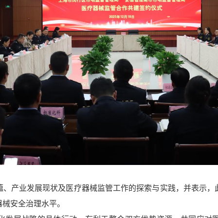
蕴、产业发展现状及医疗器械监管工作的探索与实践，并表示，
器械安全治理水平。