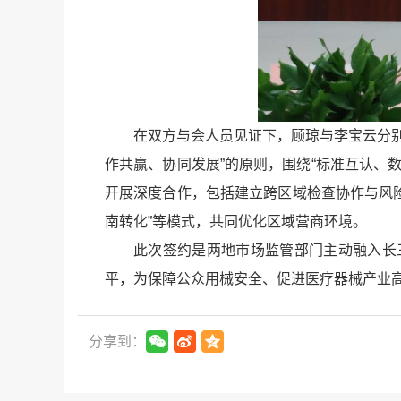
在双方与会人员见证下，顾琼与李宝云分
作共赢、协同发展”的原则，围绕“标准互认、
开展深度合作，包括建立跨区域检查协作与风
南转化”等模式，共同优化区域营商环境。
此次签约是两地市场监管部门主动融入长
平，为保障公众用械安全、促进医疗器械产业
分享到：