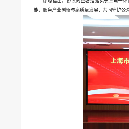
顾琼指出，协议的签署是落实长三角一体
能，服务产业创新与高质量发展，共同守护公