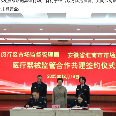
化发展战略的具体行动，有利于整合双方优势资源，共同应对
众用械安全。