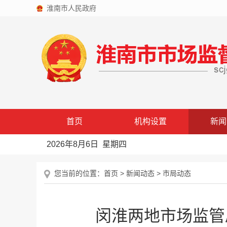
淮南市人民政府
首页
机构设置
新闻
2026年8月6日 星期四
您当前的位置：
首页
>
新闻动态
>
市局动态
闵淮两地市场监管