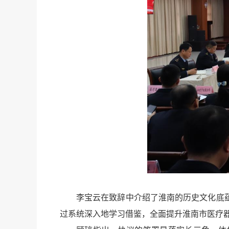
李宝云在致辞中介绍了淮南的历史文化底
过系统深入地学习借鉴，全面提升淮南市医疗