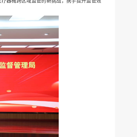
医疗器械跨区域监管的新挑战，携手提升监管效