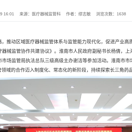
 16:01
来源：医疗器械监管科
作者：缪志敏
浏览次数：
1638
，推动区域医疗器械监管体系与监管能力现代化，促进产业高质
疗器械监管协作共建协议》。淮南市人民政府副秘书长杨倩，上
市市场监管局执法总队三级高级主办谢洁等参加活动。淮南市市
管领域的合作迈入制度化、常态化的新阶段，持续探索长三角药