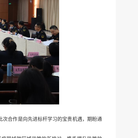
此次合作是向先进标杆学习的宝贵机遇，期盼通