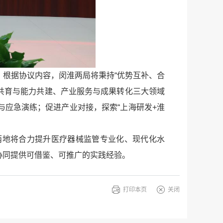
根据协议内容，闵淮两局将秉持“优势互补、合
才共育与能力共建、产业服务与成果转化三大领域
应急演练；促进产业对接，探索“上海研发+淮
两地将合力提升医疗器械监管专业化、现代化水
协同提供可借鉴、可推广的实践经验。
打印本页
关闭