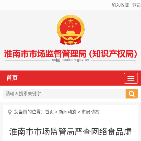
加入收藏
登录
首页
您当前的位置：
首页
>
新闻动态
>
市局动态
淮南市市场监管局严查网络食品虚