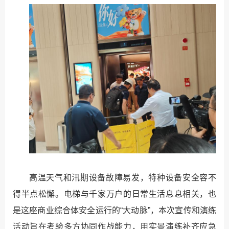
高温天气和汛期设备故障易发，特种设备安全容不
得半点松懈。电梯与千家万户的日常生活息息相关，也
是这座商业综合体安全运行的“大动脉”，本次宣传和演练
活动旨在考验多方协同作战能力，用实景演练补齐应急