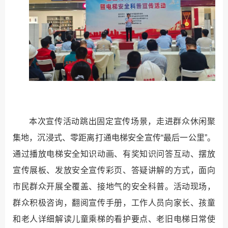
本次宣传活动跳出固定宣传场景，走进群众休闲聚
集地，沉浸式、零距离打通电梯安全宣传“最后一公里”。
通过播放电梯安全知识动画、有奖知识问答互动、摆放
宣传展板、发放安全宣传彩页、答疑讲解的方式，面向
市民群众开展全覆盖、接地气的安全科普。活动现场，
群众积极咨询，翻阅宣传手册，工作人员向家长、孩童
和老人详细解读儿童乘梯的看护要点、老旧电梯日常使