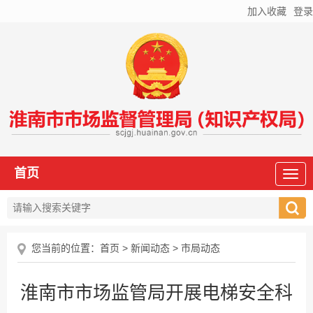
加入收藏
登录
首页
您当前的位置：
首页
>
新闻动态
>
市局动态
淮南市市场监管局开展电梯安全科