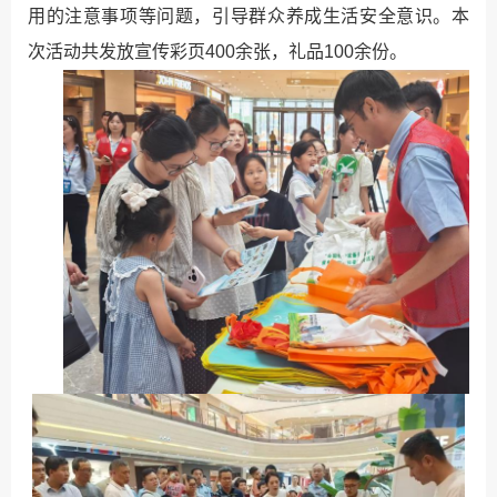
用的注意事项等问题，引导群众养成生活安全意识。本
次活动共发放宣传彩页400余张，礼品100余份。