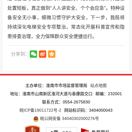
处置短板，真正做到“人人讲安全、个个会应急”。特种设
备安全无小事，细微习惯守护大安全，下一步，我局将
持续深化电梯安全专项整治，常态化开展科普宣传和隐
患排查治理，全力保障群众安全便捷出行。
分享到：
主办单位：淮南市市场监督管理局
站点地图
地址：淮南市山南新区淮河大道与泰康路交口
邮编：232001
联系方式：0554-2675830
皖ICP备19011722号-2
网站标识码：3404000043
皖公网安备 34040302000276号