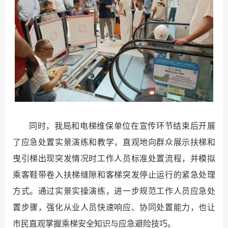
同时，我局和电梯维保单位在宣传环节结束后开展
了应急处置实景演练和教学，直观地向群众展示扶梯和
曳引梯出现突发情况时工作人员标准处置流程，并模拟
乘客鞋带卷入扶梯缝隙和客梯突发停止运行的紧急处理
方式。通过实景实操演练，进一步规范工作人员应急处
置步骤，强化从业人员快速响应、协同处置能力，也让
市民直观掌握乘梯安全知识与应急避险技巧。