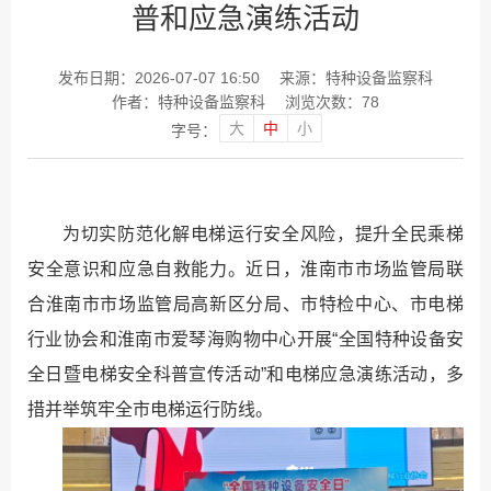
普和应急演练活动
发布日期：2026-07-07 16:50
来源：特种设备监察科
作者：特种设备监察科
浏览次数：
78
大
中
小
字号：
为切实防范化解电梯运行安全风险，提升全民乘梯
安全意识和应急自救能力。近日，淮南市市场监管局联
合淮南市市场监管局高新区分局、市特检中心、市电梯
行业协会和淮南市爱琴海购物中心开展“全国特种设备安
全日暨电梯安全科普宣传活动”和电梯应急演练活动，多
措并举筑牢全市电梯运行防线。