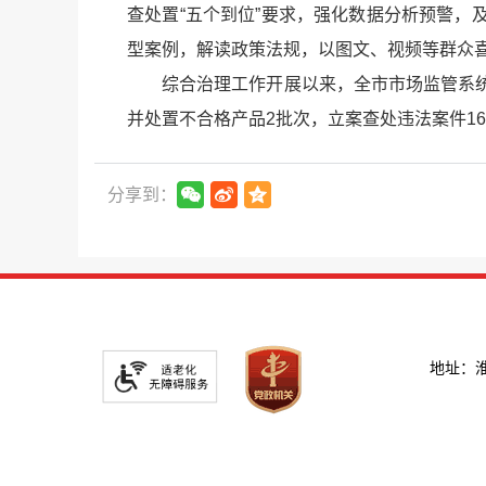
查处置“五个到位”要求，强化数据分析预警
型案例，解读政策法规，以图文、视频等群众
综合治理工作开展以来，全市市场监管系统
并处置不合格产品2批次，立案查处违法案件1
分享到：
地址：