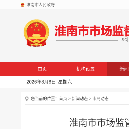
淮南市人民政府
首页
机构设置
新闻
2026年8月8日 星期六
您当前的位置：
首页
>
新闻动态
>
市局动态
淮南市市场监