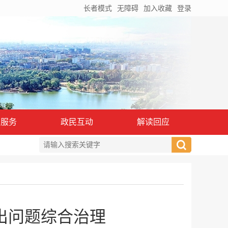
长者模式
无障碍
加入收藏
登录
务服务
政民互动
解读回应
出问题综合治理