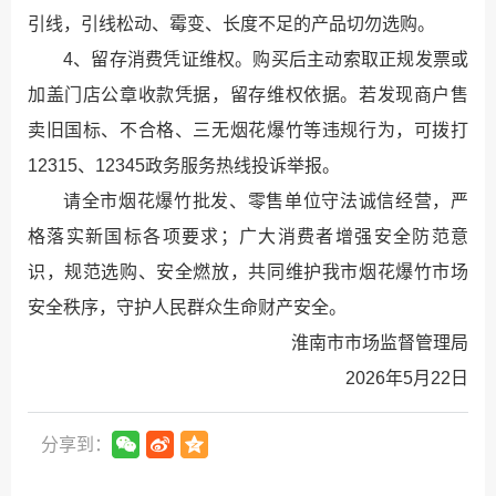
引线，引线松动、霉变、长度不足的产品切勿选购。
4、留存消费凭证维权。购买后主动索取正规发票或
加盖门店公章收款凭据，留存维权依据。若发现商户售
卖旧国标、不合格、三无烟花爆竹等违规行为，可拨打
12315、12345政务服务热线投诉举报。
请全市烟花爆竹批发、零售单位守法诚信经营，严
格落实新国标各项要求；广大消费者增强安全防范意
识，规范选购、安全燃放，共同维护我市烟花爆竹市场
安全秩序，守护人民群众生命财产安全。
淮南市市场监督管理局
2026年5月22日
分享到：