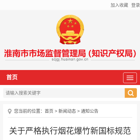
加入收藏
登录
首页
您当前的位置：
首页
>
新闻动态
>
通知公告
关于严格执行烟花爆竹新国标规范