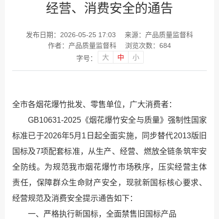
经营、消费安全的通告
发布日期：2026-05-25 17:03
来源：产品质量监督科
作者：产品质量监督科
浏览次数：
684
大
中
小
字号：
全市各烟花爆竹批发、零售单位，广大消费者：
GB10631-2025《烟花爆竹安全与质量》强制性国家
标准已于2026年5月1日起全面实施，同步替代2013版旧
国标及7项配套标准，从生产、经营、燃放全链条筑牢安
全防线。为规范我市烟花爆竹市场秩序，压实经营主体
责任，保障群众生命财产安全，现就新国标核心要求、
经营规范及消费安全提示通告如下：
一、严格执行新国标，全面禁售旧国标产品