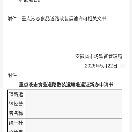
附件：重点液态食品道路散装运输许可相关文书
安徽省市场监督管理局
2026年
5
月
22
日
附件
重点液态食品道路散装运输准运证新办申请书
道路运
输经营
者名称
统一社