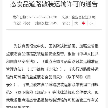
态食品道路散装运输许可的通告
发布日期：2026-05-26 17:28
来源：企业登记注册局
大
中
小
作者：孙昊
浏览次数：
345
字号：
为认真贯彻党中央、国务院决策部署，加强全
省
重
点液态食品道路散装运输安全监管，根据《中华人民共
和国食品安全法》、《重点液态食品道路散装运输准运
管理办法》（以下简称《办法》）、《实行道路散装运
输许可制度的重点液态食品目录》（以下简称《目
录》）、《重点液态食品道路散装运输联单管理工作规
范》（以下简称《规范》）等法律法规和文件要求，现
就
我省
重点液态食品道路散装运输许可和监管工作有关
事项通告如下：