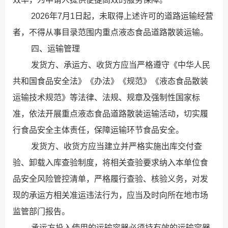
2026年7月1日起，未取得上述许可的道路运输经营
者，不得从事目录范围内重点液态食品道路散装运输。
四、运输管理
发货方、承运方、收货方应当严格遵守《中华人民
共和国食品安全法》《办法》《规范》《液态食品散装
运输技术规范》等法律、法规、规章及强制性国家标
准，依法开展重点液态食品道路散装运输活动，切实履
行食品安全主体责任，保障运输环节食品安全。
发货方、收货方应当建立并严格实施出库交付查
验、卸载入库查验制度，将相关查验要求纳入本单位食
品安全风险管控清单，严格履行查验、核验义务，对发
现的承运方相关准运违法行为，应当及时向所在地市场
监管部门报告。
承运方投入使用的运输容器必须持有效的运输容器