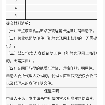
3
4
5
提交材料清单：
（一）重点液态食品道路散装运输准运证注销申请书；
（二）营业执照复印件（能够实现网上核验的，无需提
供）；
（三）
法定代表人身份证复印件（能够实现网上核验
的，无需提供）；
（
四
）交回已取得的纸质准运证、运输容器证明原件。
申请人委托代理人办理的，代理人应当提交授权委托书
以及代理人的身份证明文件。
保证声明
申请人承诺，本申请书中所填内容及所附资料均真实、