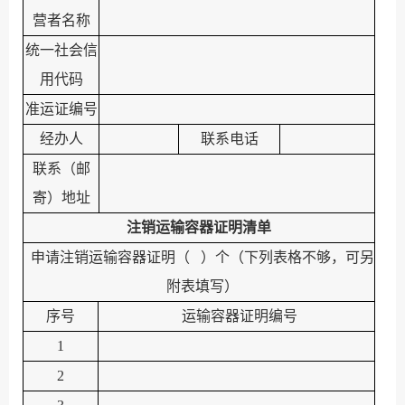
营者名称
统一社会信
用代码
准运证编号
经办人
联系电话
联系（邮
寄）地址
注销运输容器证明清单
申请注销运输容器证明（
）个（下列表格不够，可另
附表填写）
序号
运输容器证明编号
1
2