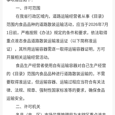
一、许可范围
在我省行政区域内，道路运输经营者从事《目录》
范围内食品品种的道路散装运输活动，应当于
2026年7月
1日前，严格
按照《办法》规定的条件和要求，依法取得
重点液态食品道路散装运输准运证（以下简称准运
证），其所用运输容器需逐一取得运输容器证明，方可
开展相关运输经营活动。
食品生产经营者使用自有运输容器对自己生产经营
的《目录》范围内食品品种进行道路散装运输的，不需
要取得准运证，但运输容器、运输过程应当符合有关法
律、法规、规章、强制性国家标准等的要求，确保食品
运输安全。
二、许可机关
各县（市、区）市场监督管理局为本辖区重点液态