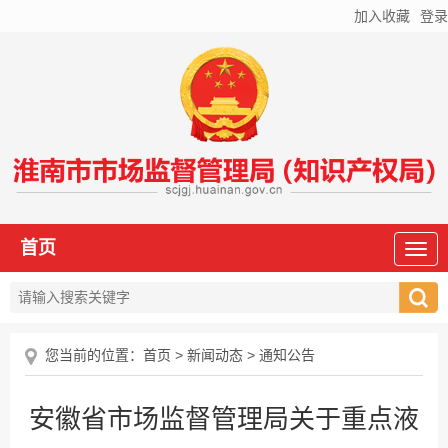
加入收藏
登录
首页
您当前的位置：
首页
>
新闻动态
>
通知公告
安徽省市场监督管理局关于重点液