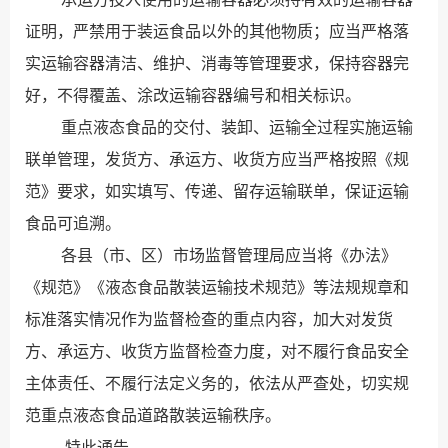
证明，严禁用于装运食品以外的其他物质；应当严格落
实运输容器清洁、维护、消毒等管理要求，保持容器完
好，不得覆盖、涂改运输容器编号和相关标识。
重点液态食品的交付、装卸、运输全过程实施运输
联单管理，发货方、承运方、收货方应当严格按照《规
范》要求，如实填写、传递、留存运输联单，保证运输
食品可追溯。
各县（市、区）市场监督管理局应当将《办法》
《规范》《液态食品散装运输技术规范》等法规规章和
标准落实情况作为监督检查的重点内容，加大对发货
方、承运方、收货方监督检查力度，对不履行食品安全
主体责任、不履行法定义务的，依法从严查处，切实规
范重点液态食品道路散装运输秩序。
特此通告。