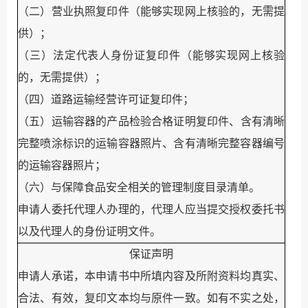
（二）营业执照复印件（能够实现网上核验的，无需提
供）；
（三）
法定代表人身份证复印件（能够实现网上核验
的，无需提供）；
（四）道路运输经营许可证复印件；
（
五
）运输容器的产品检验合格证明复印件、含有清晰
完整喷涂标识的运输容器照片、含有清晰完整容器编号
的运输容器照片；
（
六
）与保障食品安全相关的管理制度目录清单。
申请人委托代理人办理的，代理人应当提交授权委托书
以及代理人的身份证明文件。
保证声明
申请人承诺，本申请书中所填内容及所附资料均真实、
合法、有效，复印文本均与原件一致。如有不实之处，