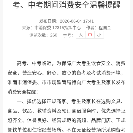
考、中考期间消费安全温馨提醒
发布日期：2026-06-04 17:41
来源：市消保委 12315指挥中心
作者：程国金
大
中
小
浏览次数：
260
字号：
高考、中考临近，为保障广大考生饮食安全、消费
安全，营造安心、舒心、放心的备考及考试消费环境，
淮南市消保委、市市场监管局特向广大考生及家长发布
消费安全提醒：
一、择优选择正规商家。考生及家长在选购文具、
食品、饮品、教辅资料及预订食宿服务时，优先选择证
照齐全、信誉良好、经营规范的商超、品牌门店、正规
餐饮单位和住宿经营场所。不在无证经营场所采购备考