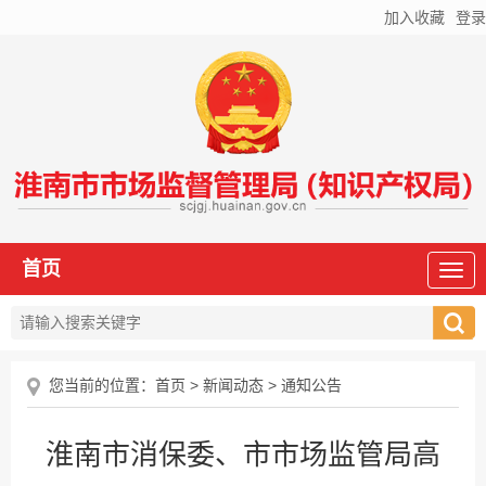
加入收藏
登录
首页
您当前的位置：
首页
>
新闻动态
>
通知公告
淮南市消保委、市市场监管局高