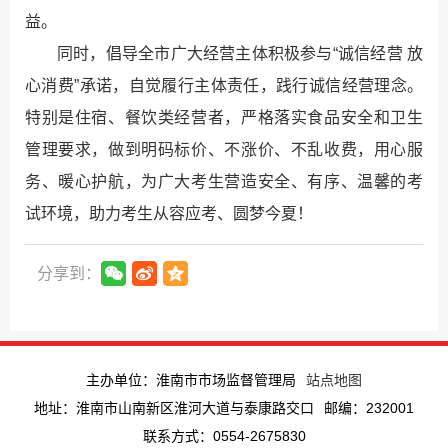
益。
同时，倡导全市广大经营主体积极参与“诚信经营 放
心消费”承诺，自觉履行主体责任，践行诚信经营理念。
特别是住宿、餐饮类经营者，严格落实食品安全和卫生
管理要求，做到明码标价、不涨价、不乱收费，用心服
务、暖心护航，为广大考生营造安全、有序、温馨的考
试环境，助力考生从容应考、圆梦今夏！
分享到：
主办单位：淮南市市场监督管理局
站点地图
地址：淮南市山南新区淮河大道与泰康路交口
邮编：232001
联系方式：0554-2675830