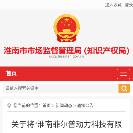
加入收藏
登录
首页
您当前的位置：
首页
>
新闻动态
>
通知公告
关于将“淮南菲尔普动力科技有限