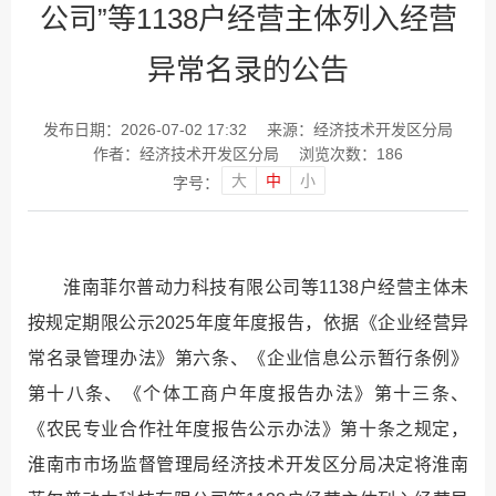
公司”等1138户经营主体列入经营
异常名录的公告
发布日期：2026-07-02 17:32
来源：经济技术开发区分局
作者：经济技术开发区分局
浏览次数：
186
大
中
小
字号：
淮南菲尔普动力科技有限公司等1138户经营主体未
按规定期限公示2025年度年度报告，依据《企业经营异
常名录管理办法》第六条、《企业信息公示暂行条例》
第十八条、《个体工商户年度报告办法》第十三条、
《农民专业合作社年度报告公示办法》第十条之规定，
淮南市市场监督管理局经济技术开发区分局决定将淮南