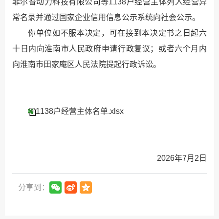
菲尔普动力科技有限公司等1138户经营主体列入经营异
常名录并通过国家企业信用信息公示系统向社会公示。
你单位如不服本决定，可在接到本决定书之日起六
十日内向淮南市人民政府申请行政复议；或者六个月内
向淮南市田家庵区人民法院提起行政诉讼。
1138户经营主体名单.xlsx
2026年7月2日
分享到：