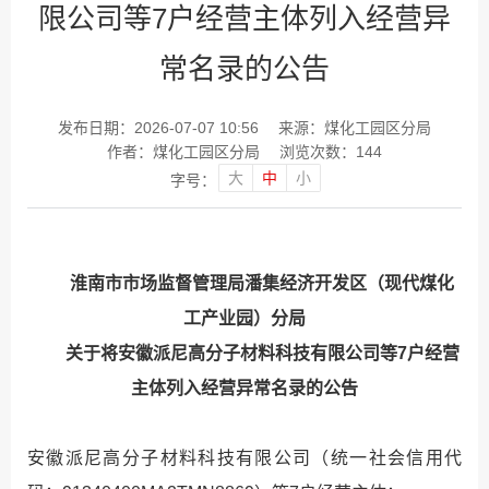
限公司等7户经营主体列入经营异
常名录的公告
发布日期：2026-07-07 10:56
来源：煤化工园区分局
作者：煤化工园区分局
浏览次数：
144
大
中
小
字号：
淮南市市场监督管理局潘集经济开发区（现代煤化
工产业园）分局
关于将安徽派尼高分子材料科技有限公司等7户经营
主体列入经营异常名录的公告
安徽派尼高分子材料科技有限公司（统一社会信用代