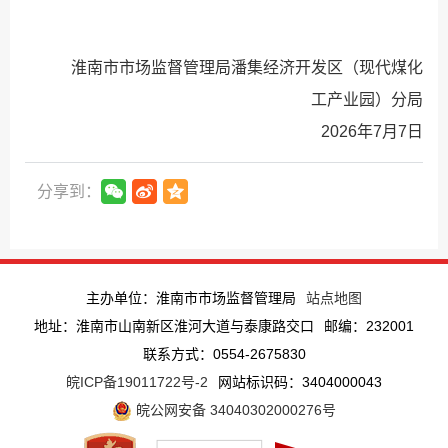
淮南市市场监督管理局潘集经济开发区（现代煤化
工产业园）分局
2026年7月7日
分享到：
主办单位：淮南市市场监督管理局
站点地图
地址：淮南市山南新区淮河大道与泰康路交口
邮编：232001
联系方式：0554-2675830
皖ICP备19011722号-2
网站标识码：3404000043
皖公网安备 34040302000276号