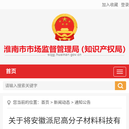
加入收藏
登录
首页
您当前的位置：
首页
>
新闻动态
>
通知公告
关于将安徽派尼高分子材料科技有