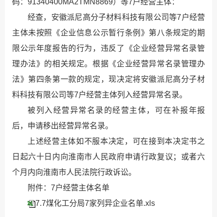
码：91340400MA2TMN8869）等7户经营主体：
经查，安徽派尼高分子材料科技有限公司等7户经营
主体未按照《企业信息公示暂行条例》第八条规定的期
限公示年度报告的行为，违反了《企业经营异常名录管
理办法》的相关规定。根据《企业经营异常名录管理办
法》第四条第一款的规定，现决定将安徽派尼高分子材
料科技有限公司等7户经营主体列入经营异常名录。
被列入经营异常名录的经营主体，可在补报年报
后，申请移出经营异常名录。
上述经营主体如不服本决定，可在接到本决定书之
日起六十日内向淮南市人民政府申请行政复议；或者六
个月内向淮南市人民法院行政诉讼。
附件：7户经营主体名单
7.7煤化工分局7家列异企业名单.xls