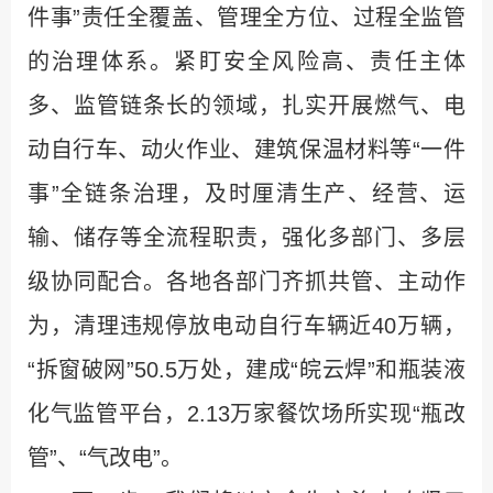
件事”责任全覆盖、管理全方位、过程全监管
的治理体系。紧盯安全风险高、责任主体
多、监管链条长的领域，扎实开展燃气、电
动自行车、动火作业、建筑保温材料等“一件
事”全链条治理，及时厘清生产、经营、运
输、储存等全流程职责，强化多部门、多层
级协同配合。各地各部门齐抓共管、主动作
为，清理违规停放电动自行车辆近40万辆，
“拆窗破网”50.5万处，建成“皖云焊”和瓶装液
化气监管平台，2.13万家餐饮场所实现“瓶改
管”、“气改电”。