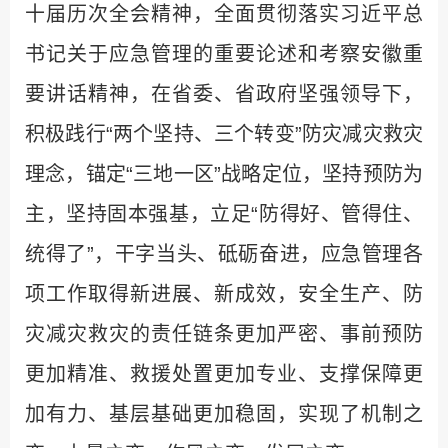
十届历次全会精神，全面贯彻落实习近平总
书记关于应急管理的重要论述和考察安徽重
要讲话精神，在省委、省政府坚强领导下，
积极践行“两个坚持、三个转变”防灾减灾救灾
理念，锚定“三地一区”战略定位，坚持预防为
主，坚持固本强基，立足“防得好、管得住、
统得了”，干字当头、砥砺奋进，应急管理各
项工作取得新进展、新成效，安全生产、防
灾减灾救灾的责任链条更加严密、事前预防
更加精准、救援处置更加专业、支撑保障更
加有力、基层基础更加稳固，实现了机制之