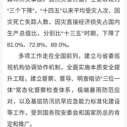
“三个下降”，“十四五”以来平均受灾人次、因
灾死亡失踪人数、因灾直接经济损失占国内
生产总值比，分别比“十三五”时期，下降了
81.0%、72.8%、89.0%。
多项工作走在全国前列，建立与省委巡
视机构协调协作机制，全面实施本质安全提
升工程，建立督察、督导、明查暗访“三位一
体”常态化督察检查体系，极端暴雨防范应
对，以及基层防汛抗旱应急能力标准化建设
等工作，受到国务院安委会和国家防总的肯
定和推广。