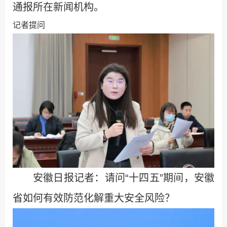
通报所在新闻机构。
记者提问
安徽日报记者：请问“十四五”期间，安徽
省如何有效防范化解重大安全风险？