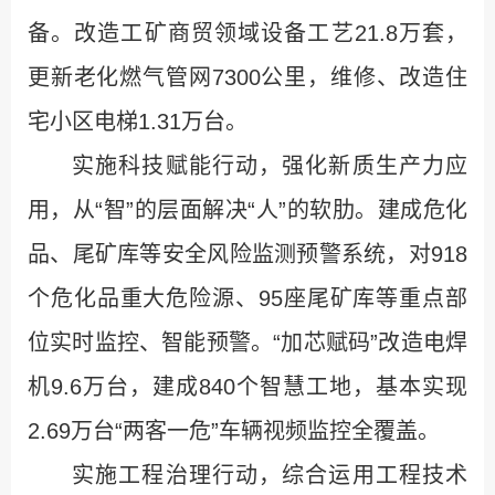
备。改造工矿商贸领域设备工艺21.8万套，
更新老化燃气管网7300公里，维修、改造住
宅小区电梯1.31万台。
实施科技赋能行动，强化新质生产力应
用，从“智”的层面解决“人”的软肋。建成危化
品、尾矿库等安全风险监测预警系统，对918
个危化品重大危险源、95座尾矿库等重点部
位实时监控、智能预警。“加芯赋码”改造电焊
机9.6万台，建成840个智慧工地，基本实现
2.69万台“两客一危”车辆视频监控全覆盖。
实施工程治理行动，综合运用工程技术