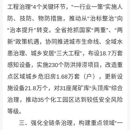
工程治理”4个关键环节，“一行业一策”实施人
防、技防、物防措施，推动从“治标整治”向
“治本提升”转变。全省抢抓国家“两重”、“两
新”政策机遇，协同推进城市生命线、全域水
患治理、城乡安居“三大工程”，布设18.7万套
感知设备，实施230个防洪排涝项目，改造重
点区域城乡危旧房1.68万套（户），更新设
施设备21.8万个，对31座尾矿库“头顶库”综合
治理，推动35个化工园区达到较低安全风险
等级。
三、强化全链条治理，构建重点领域“一