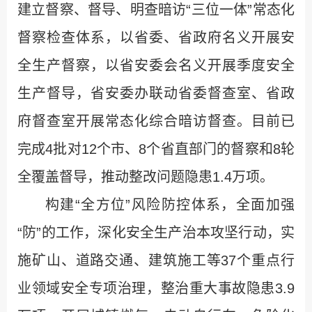
建立督察、督导、明查暗访“三位一体”常态化
督察检查体系，以省委、省政府名义开展安
全生产督察，以省安委会名义开展季度安全
生产督导，省安委办联动省委督查室、省政
府督查室开展常态化综合暗访督查。目前已
完成4批对12个市、8个省直部门的督察和8轮
全覆盖督导，推动整改问题隐患1.4万项。
构建“全方位”风险防控体系，全面加强
“防”的工作，深化安全生产治本攻坚行动，实
施矿山、道路交通、建筑施工等37个重点行
业领域安全专项治理，整治重大事故隐患3.9