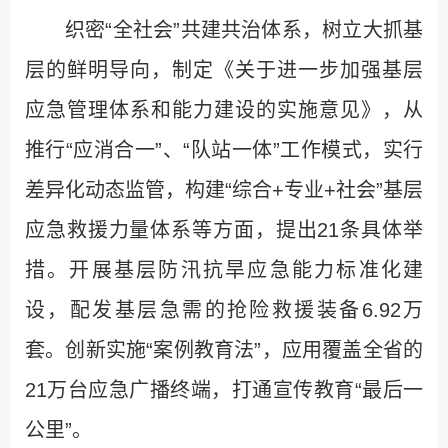
织密“全社会”共建共治体系，树立大抓基
层的鲜明导向，制定《关于进一步加强基层
应急管理体系和能力建设的实施意见》，从
推行“应消合一”、“队站一体”工作模式，实行
差异化动态监管，构建“综合+专业+社会”基层
应急救援力量体系等方面，提出21条具体举
措。开展基层防汛抗旱应急能力标准化建
设，配发基层急需的抢险救援装备6.92万
套。创新实施“案例教育法”，应用覆盖全省的
21万台应急广播终端，打通宣传教育“最后一
公里”。