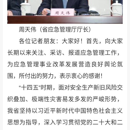
周天伟（省应急管理厅厅长）
各位记者朋友：大家好！首先，向大家
长期以来关注、采访、报道应急管理工作，
为应急管理事业改革发展营造良好舆论氛
围，所付出的努力，表示衷心的感谢！
“十四五”时期，面对安全生产新旧风险交
织叠加、极端性灾害易发多发的严峻形势，
我省坚持以习近平新时代中国特色社会主义
思想为指导，深入学习贯彻党的二十大和二