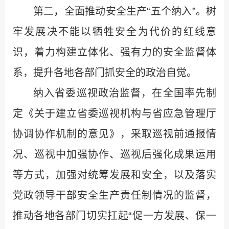
第二，全面推动安全生产“五个纳入”。树
牢发展决不能以牺牲安全为代价的红线意
识，着力构建立体化、强有力的安全监督体
系，提升各地各部门抓安全的政治自觉。
纳入省委巡视政治监督，在全国率先制
定《关于建立省委巡视机构与省应急管理厅
协调协作机制的意见》，采取巡视前通报情
况、巡视中加强协作、巡视后强化成果运用
等方式，加强对统筹发展和安全，以及落实
党政领导干部安全生产责任制情况的监督，
推动各地各部门切实扛起“促一方发展、保一