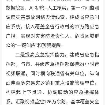
数据挖掘、AI 初筛+人工核实，第一时间监测
调度灾害事故网络舆情线索。建成省应急叫
应系统，接入覆盖全省行政村的21万路应急
广播，实现对灾害防治责任人、危险区域群
众的“一键叫应”和预警提醒。
二是提高应急指挥能力。建成省应急指
挥部，与市、县级应急指挥部保持24小时音
视频联通，同时横向联通省有关单位，纵向
延伸至多灾易灾乡镇和重点设施管理单位，
构建起上下贯通、协调联动的应急指挥体
系。汇聚视频监控126万余路，基本覆盖安全