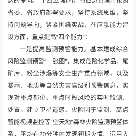
您的提问。“十四五”期间，省应急管理厅按照
省委、省政府部署要求，坚持系统思维，坚
持问题导向，紧紧围绕实战，在应急能力建
设方面，重点提高“四个能力”：
一是提高监测预警能力。基本建成综合
风险监测预警“一张图”，集成危险化学品、尾
矿库、粉尘涉爆等安全生产重点领域，以及
暴雨、地质等自然灾害高级别预警信息，实
现对重点部位、重点时段风险的实时监测、
处置。建立卫星遥感、火险因子监测、高点
智能视频监控等“空天地”森林火险监测预警体
系，平均在20分钟内发现初期火情。运用大