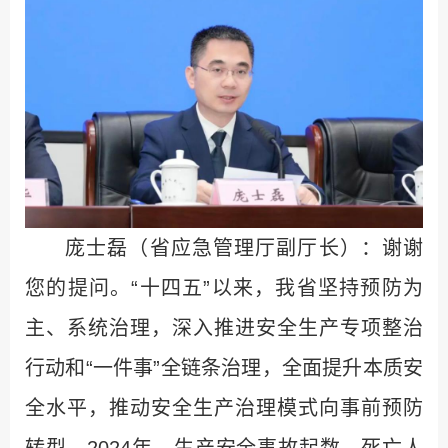
庞士磊（省应急管理厅副厅长）：谢谢
您的提问。“十四五”以来，我省坚持预防为
主、系统治理，深入推进安全生产专项整治
行动和“一件事”全链条治理，全面提升本质安
全水平，推动安全生产治理模式向事前预防