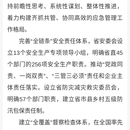
持前瞻性思考、系统性谋划、整体性推进，
着力构建齐抓共管、协同高效的应急管理工
作格局。
完善“全链条”安全责任体系，省安委会设
立13个安全生产专项领导小组，明确省直45
个部门的256项安全生产职责。推动“党政同
责、一岗双责”、“三管三必须”责任和企业主
体责任落实。设立省防灾减灾救灾委员会，
明确57个部门职责，建立省市县乡村五级防
汛包保责任制。
建立“全覆盖”督察检查体系，在全国率先