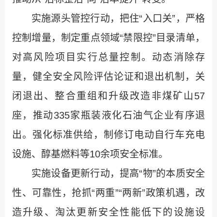
实施源头管控行动，把住“入口关”，严格
控制增量，制定重点领域“禁限控”目录清单，
对高风险项目实行总量控制。动态消除存
量，健全安全风险评估论证和退出机制，关
闭退出、整合重组和升级改造非煤矿山57
座，推动335家瓶装液化石油气企业有序退
出。强化标准供给，制修订电动自行车充电
设施、醇基燃料等10余项安全标准。
实施设备更新行动，提高“物”的本质安全
性、可靠性，抢抓“两重”“两新”政策机遇，改
造升级、淘汰更新安全性能低下的设施设