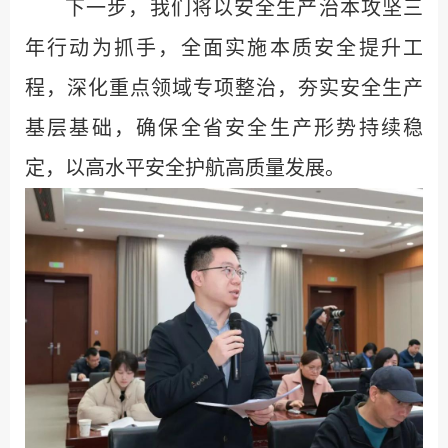
下一步，我们将以安全生产治本攻坚三
年行动为抓手，全面实施本质安全提升工
程，深化重点领域专项整治，夯实安全生产
基层基础，确保全省安全生产形势持续稳
定，以高水平安全护航高质量发展。