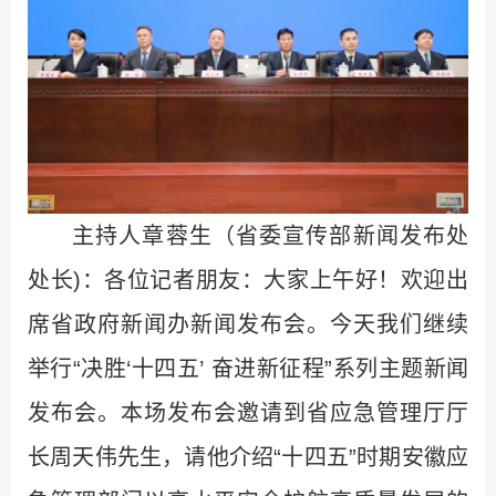
主持人章蓉生（省委宣传部新闻发布处
处长)：各位记者朋友：大家上午好！欢迎出
席省政府新闻办新闻发布会。今天我们继续
举行“决胜‘十四五’ 奋进新征程”系列主题新闻
发布会。本场发布会邀请到省应急管理厅厅
长周天伟先生，请他介绍“十四五”时期安徽应