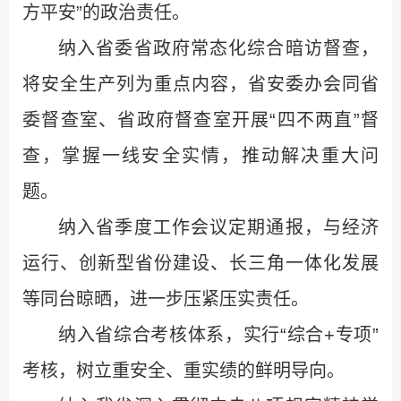
方平安”的政治责任。
纳入省委省政府常态化综合暗访督查，
将安全生产列为重点内容，省安委办会同省
委督查室、省政府督查室开展“四不两直”督
查，掌握一线安全实情，推动解决重大问
题。
纳入省季度工作会议定期通报，与经济
运行、创新型省份建设、长三角一体化发展
等同台晾晒，进一步压紧压实责任。
纳入省综合考核体系，实行“综合+专项”
考核，树立重安全、重实绩的鲜明导向。