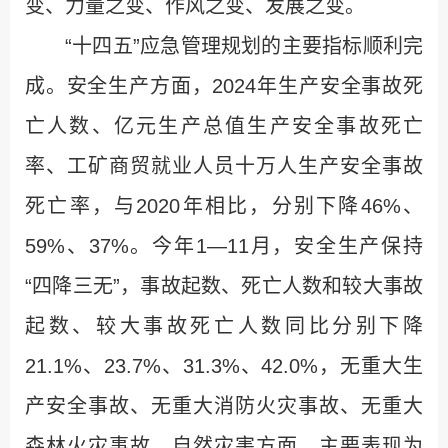
变、力量之变、作风之变、发展之变。
“十四五”应急管理规划的主要指标顺利完
成。安全生产方面，2024年生产安全事故死
亡人数、亿元生产总值生产安全事故死亡
率、工矿商贸就业人员十万人生产安全事故
死亡率，与2020年相比，分别下降46%、
59%、37%。今年1—11月，安全生产保持
“四降三无”，事故起数、死亡人数和较大事故
起数、较大事故死亡人数同比分别下降
21.1%、23.7%、31.3%、42.0%，无重大生
产安全事故、无重大消防火灾事故、无重大
森林火灾事故。自然灾害方面，主要表现为