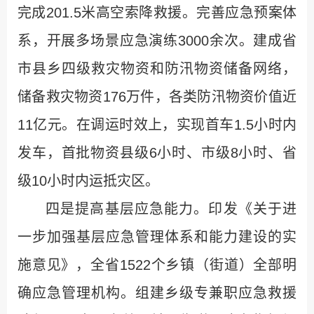
完成201.5米高空索降救援。完善应急预案体
系，开展多场景应急演练3000余次。建成省
市县乡四级救灾物资和防汛物资储备网络，
储备救灾物资176万件，各类防汛物资价值近
11亿元。在调运时效上，实现首车1.5小时内
发车，首批物资县级6小时、市级8小时、省
级10小时内运抵灾区。
四是提高基层应急能力。印发《关于进
一步加强基层应急管理体系和能力建设的实
施意见》，全省1522个乡镇（街道）全部明
确应急管理机构。组建乡级专兼职应急救援