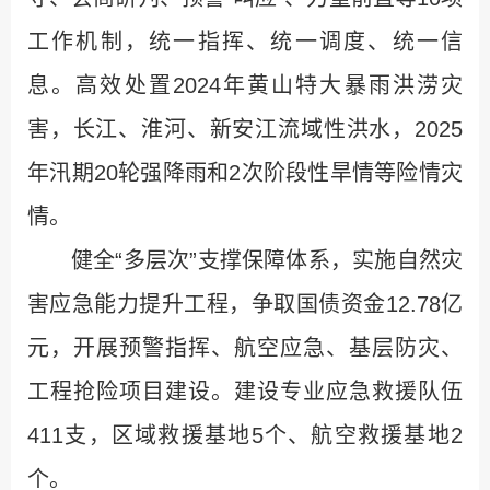
工作机制，统一指挥、统一调度、统一信
息。高效处置2024年黄山特大暴雨洪涝灾
害，长江、淮河、新安江流域性洪水，2025
年汛期20轮强降雨和2次阶段性旱情等险情灾
情。
健全“多层次”支撑保障体系，实施自然灾
害应急能力提升工程，争取国债资金12.78亿
元，开展预警指挥、航空应急、基层防灾、
工程抢险项目建设。建设专业应急救援队伍
411支，区域救援基地5个、航空救援基地2
个。