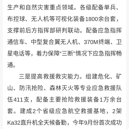
生产和自然灾害重点领域。各级配备单兵、
布控球、无人机等可视化装备1800余台套，
支撑前后方指挥部研判联动。配备应急指挥
通信车、中型复合翼无人机、370M终端、卫
星电话等，着力保障“三断”情况下应急指挥畅
通。
三是提高救援救灾能力。组建危化、矿
山、防汛抢险、森林灭火等专业应急救援队
伍411支，配备主要抢险救援装备1万余台
套。建成2个省级应急航空救援基地，2架
Ka32直升机全天候备勤，今年9月份首次成功