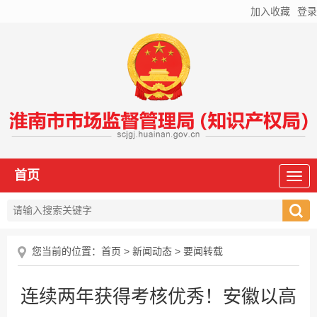
加入收藏
登录
首页
您当前的位置：
首页
>
新闻动态
>
要闻转载
连续两年获得考核优秀！安徽以高