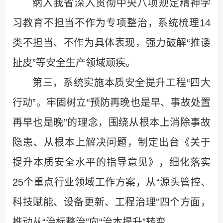
纳入我省深入贯彻中央八项规定精神学
习教育不担当不作为专项整治，系统梳理14
类不担当、不作为具体表现，强力破解“推诿
扯皮”等安全生产领域顽疾。
第三，系统实施本质安全提升工程“四大
行动”。牢固树立“预防再晚也是早、事故处置
再早也是晚”的理念，围绕从根本上消除事故
隐患、从根本上解决问题，制定出台《关于
提升本质安全水平的指导意见》，细化落实
25个重点行业领域工作方案，从“源头管控、
科技赋能、设备更新、工程治理”四个方面，
推动从“治标整治”向“治本提升”转变。