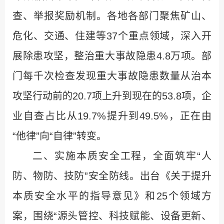
查、举报奖励机制。各地各部门聚焦矿山、
危化、交通、住建等37个重点领域，深入开
展除患攻坚，整治重大事故隐患4.8万项。部
门每千次检查发现重大事故隐患数量从治本
攻坚行动前的20.7项上升到现在的53.8项，企
业自查占比从19.7%提升到49.5%，正在由
“他律”向“自律”转变。
二、实施本质安全工程，全面筑牢“人
防、物防、技防”安全防线。出台《关于提升
本质安全水平的指导意见》和25个领域方
案，围绕“源头管控、科技赋能、设备更新、