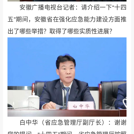
安徽广播电视台记者：请介绍一下“十四
五”期间，安徽省在强化应急能力建设方面推
出了哪些举措？取得了哪些实质性进展？
白中华（省应急管理厅副厅长）：谢谢