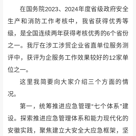
在国务院2023、2024年度省级政府安全
生产和消防工作考核中，我省获得优秀等
级，是全国连续两年获得考核优秀的6个省份
之一。我厅在涉工涉贸企业省直单位服务测
评中，获评为企服务工作效果较好的12家单
位之一。
这里我简要向大家介绍三个方面的情
况。
第一，统筹推进应急管理“七个体系”建
设。探索推进应急管理体系和能力现代化的
安徽实践，聚焦建立大安全大应急框架，坚