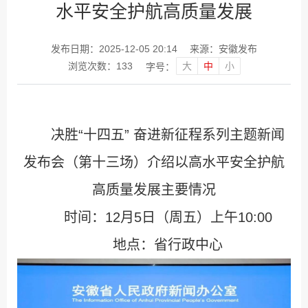
水平安全护航高质量发展
发布日期：2025-12-05 20:14
来源：安徽发布
大
中
小
浏览次数：
133
字号：
决胜“十四五” 奋进新征程系列主题新闻
发布会（第十三场）介绍以高水平安全护航
高质量发展主要情况
时间：12月5日（周五）上午10:00
地点：省行政中心