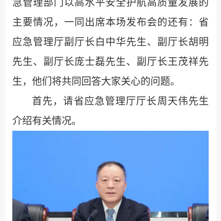
急管理部门以高水平安全护航高质量发展的
主要情况，一同出席本场发布会的还有：省
应急管理厅副厅长白中华先生、副厅长胡明
先生、副厅长庞士磊先生、副厅长王茂祥先
生，他们将共同回答大家关心的问题。
首先，请省应急管理厅厅长周天伟先生
介绍有关情况。