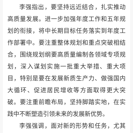
李强指出，要坚持远近结合，扎实推动
高质量发展。进一步加强年度工作和五年规
划的衔接，将中长期目标任务落实到年度工
作部署中。要注重整体规划和重点突破相结
合，围绕规划纲要高质量编制各领域专项规
划，深入谋划实施一批重大举措、重大项
目，特别是要在发展新质生产力、做强国内
大循环、促进居民增收等方面取得更大突
破。要注重前瞻布局，坚持脚踏实地，在实
践中不断塑造引领未来的发展新优势。
李强强调，面对新的形势和任务，尤其