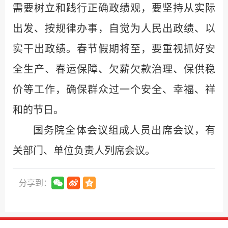
需要树立和践行正确政绩观，要坚持从实际
出发、按规律办事，自觉为人民出政绩、以
实干出政绩。春节假期将至，要重视抓好安
全生产、春运保障、欠薪欠款治理、保供稳
价等工作，确保群众过一个安全、幸福、祥
和的节日。
国务院全体会议组成人员出席会议，有
关部门、单位负责人列席会议。
分享到：