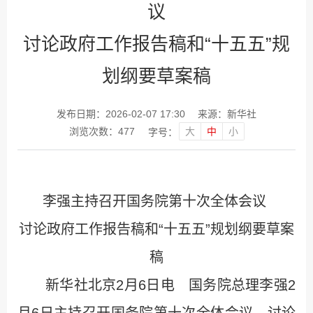
议
讨论政府工作报告稿和“十五五”规
划纲要草案稿
发布日期：2026-02-07 17:30
来源：新华社
大
中
小
浏览次数：
477
字号：
李强主持召开国务院第十次全体会议
讨论政府工作报告稿和“十五五”规划纲要草案
稿
新华社北京2月6日电 国务院总理李强2
月6日主持召开国务院第十次全体会议，讨论