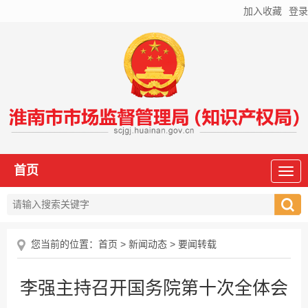
加入收藏
登录
首页
您当前的位置：
首页
>
新闻动态
>
要闻转载
李强主持召开国务院第十次全体会