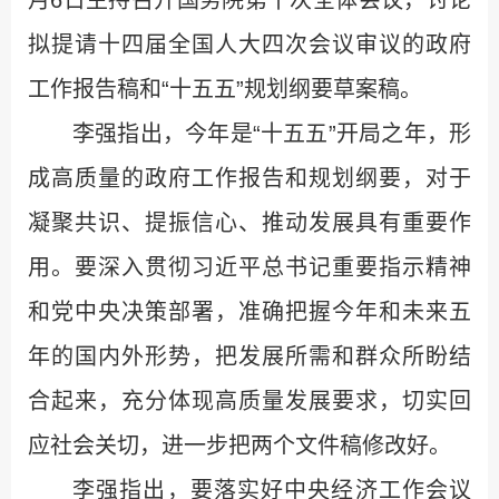
拟提请十四届全国人大四次会议审议的政府
工作报告稿和“十五五”规划纲要草案稿。
李强指出，今年是“十五五”开局之年，形
成高质量的政府工作报告和规划纲要，对于
凝聚共识、提振信心、推动发展具有重要作
用。要深入贯彻习近平总书记重要指示精神
和党中央决策部署，准确把握今年和未来五
年的国内外形势，把发展所需和群众所盼结
合起来，充分体现高质量发展要求，切实回
应社会关切，进一步把两个文件稿修改好。
李强指出，要落实好中央经济工作会议