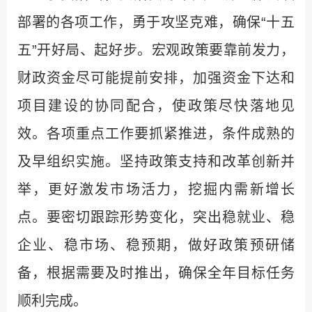
部署的各项工作，勇于攻坚克难，确保“十五
五”开好局、起好步。宏观政策要靠前发力，
财政资金尽可能提前安排，加强资金下达和
项目建设的协同配合，使政策尽快落地见
效。各项重点工作要抓紧推进，条件成熟的
及早组织实施。坚持政策支持和改革创新并
举，更好激发市场活力，挖掘内需新增长
点。要密切跟踪形势变化，突出稳就业、稳
企业、稳市场、稳预期，做好政策预研储
备，根据需要及时推出，确保全年目标任务
顺利完成。