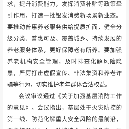
求，提升消费能力，发挥消费补贴等政策牵
引作用，打造一批银发消费新场景新业态。
要推动普惠养老服务供给提质扩面，健全分
级分类、普惠可及、覆盖城乡、持续发展的
养老服务体系，更好保障老有所养。要加强
养老机构安全管理，及时排查化解风险隐
患，严厉打击虚假宣传、非法集资和养老诈
骗等行为，切实维护老年群体合法权益。
会议审议通过《关于加强基层消防工作
的意见》。会议指出，基层处于火灾防控的
第一线、防范化解重大安全风险的最前沿，