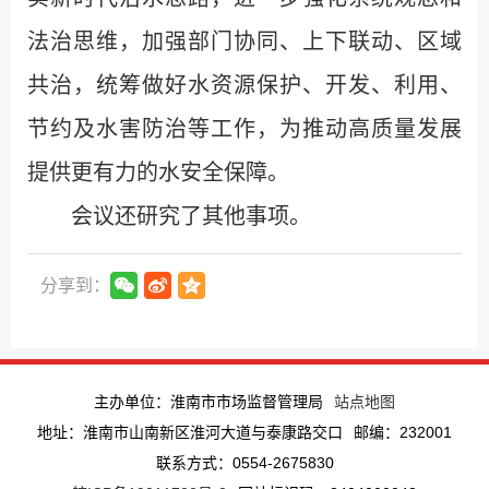
法治思维，加强部门协同、上下联动、区域
共治，统筹做好水资源保护、开发、利用、
节约及水害防治等工作，为推动高质量发展
提供更有力的水安全保障。
会议还研究了其他事项。
分享到：
主办单位：淮南市市场监督管理局
站点地图
地址：淮南市山南新区淮河大道与泰康路交口
邮编：232001
联系方式：0554-2675830