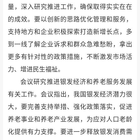
量，深入研究推进工作，确保取得实实在在
的成效。要以创新的思路优化管理和服务，
支持地方和企业积极探索打造新增长点，多
到一线了解企业诉求和群众急难愁盼，拿出
更多有针对性的政策措施，不断激发市场活
力、增进民生福祉。
会议研究推进银发经济和养老服务发展
有关工作。会议指出，我国银发经济潜力很
大，要完善支持举措、强化政策落实，促进
养老事业和养老产业发展，为应对人口老龄
化提供有力支撑。要进一步释放银发消费需