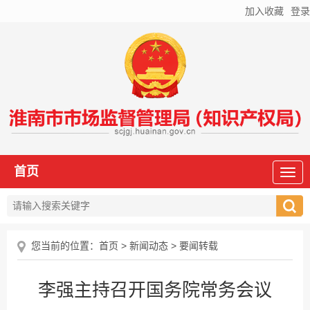
加入收藏
登录
首页
您当前的位置：
首页
>
新闻动态
>
要闻转载
李强主持召开国务院常务会议