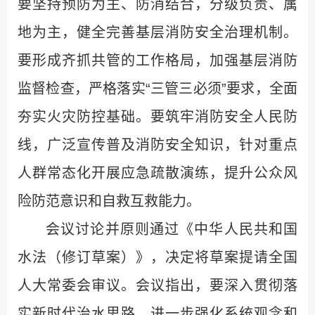
要坚持预防为主、防消结合，分级负责、属
地为主，健全完善基层消防安全治理机制。
要形成齐抓共管的工作格局，加强基层消防
监督检查，严格落实“三管三必须”要求，全面
夯实火灾防控基础。要筑牢消防安全人民防
线，广泛宣传普及消防安全知识，针对重点
人群常态化开展应急疏散演练，提升公众风
险防范意识和自救互救能力。
会议讨论并原则通过《中华人民共和国
水法（修订草案）》，决定将草案提请全国
人大常委会审议。会议指出，要深入贯彻落
实新时代治水思路，进一步强化系统观念和