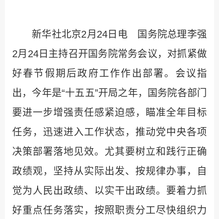
新华社北京2月24日电 国务院总理李强
2月24日主持召开国务院常务会议，对抓紧做
好春节假期后政府工作作出部署。会议指
出，今年是“十五五”开局之年，国务院各部门
要进一步增强责任感紧迫感，瞄准全年目标
任务，迅速进入工作状态，推动党中央各项
决策部署落地见效。尤其要树立和践行正确
政绩观，坚持从实际出发、按规律办事，自
觉为人民出政绩、以实干出政绩。要着力抓
好重点任务落实，按照职责分工尽快组织力