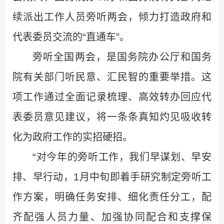
续派出工作人员旁听两会，倾力打造政府和
代表委员交流的“直通车”。
旁听全国两会，是国务院办公厅和国务
院有关部门听民意、汇民智的重要举措。这
项工作通过全面记录梳理、高效转办回应代
表委员意见建议，将一条条真知灼见吸收转
化为政府工作的实招硬招。
“对今年的旁听工作，我们早谋划、早安
排、早行动，1月中旬即着手研究制定旁听工
作方案，明确任务安排、细化责任分工，配
齐配强人员力量、加强协同配合和支撑保