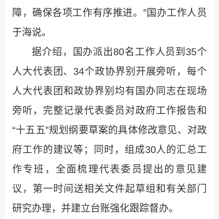
障，确保各项工作有序推进。”国办工作人员
于海说。
据介绍，国办派出80名工作人员到35个
人大代表团、34个政协界别开展旁听，每个
人大代表团和政协界别均有国办同志在现场
旁听，完整记录代表委员对政府工作报告和
“十五五”规划纲要草案的具体修改意见、对政
府工作的建议等；同时，组成30人的汇总工
作专班，全面梳理代表委员提出的意见建
议，第一时间送相关文件起草组和有关部门
研究办理，并建立台账强化跟踪督办。