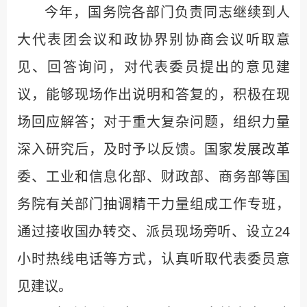
今年，国务院各部门负责同志继续到人
大代表团会议和政协界别协商会议听取意
见、回答询问，对代表委员提出的意见建
议，能够现场作出说明和答复的，积极在现
场回应解答；对于重大复杂问题，组织力量
深入研究后，及时予以反馈。国家发展改革
委、工业和信息化部、财政部、商务部等国
务院有关部门抽调精干力量组成工作专班，
通过接收国办转交、派员现场旁听、设立24
小时热线电话等方式，认真听取代表委员意
见建议。