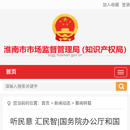
加入收藏
登录
首页
您当前的位置：
首页
>
新闻动态
>
要闻转载
听民意 汇民智|国务院办公厅和国