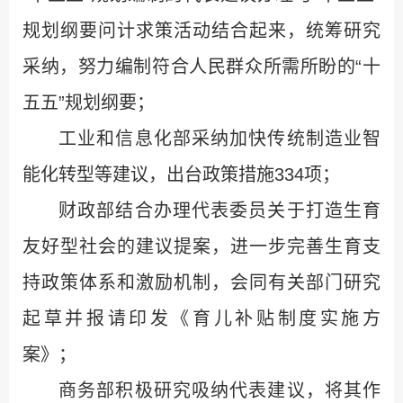
规划纲要问计求策活动结合起来，统筹研究
采纳，努力编制符合人民群众所需所盼的“十
五五”规划纲要；
工业和信息化部采纳加快传统制造业智
能化转型等建议，出台政策措施334项；
财政部结合办理代表委员关于打造生育
友好型社会的建议提案，进一步完善生育支
持政策体系和激励机制，会同有关部门研究
起草并报请印发《育儿补贴制度实施方
案》；
商务部积极研究吸纳代表建议，将其作