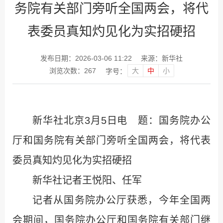
务院有关部门旁听全国两会，将代
表委员真知灼见化为实招硬招
发布日期：2026-03-06 11:22
来源：新华社
大
中
小
浏览次数：
267
字号：
新华社北京3月5日电 题：国务院办公
厅和国务院有关部门旁听全国两会，将代表
委员真知灼见化为实招硬招
新华社记者王悦阳、任军
记者从国务院办公厅获悉，今年全国两
会期间，国务院办公厅和国务院有关部门继