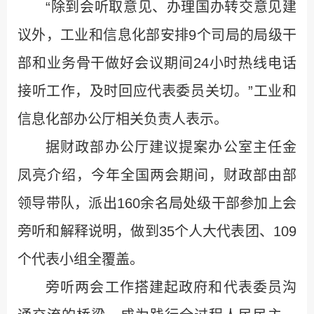
“除到会听取意见、办理国办转交意见建
议外，工业和信息化部安排9个司局的局级干
部和业务骨干做好会议期间24小时热线电话
接听工作，及时回应代表委员关切。”工业和
信息化部办公厅相关负责人表示。
据财政部办公厅建议提案办公室主任金
凤亮介绍，今年全国两会期间，财政部由部
领导带队，派出160余名局处级干部参加上会
旁听和解释说明，做到35个人大代表团、109
个代表小组全覆盖。
旁听两会工作搭建起政府和代表委员沟