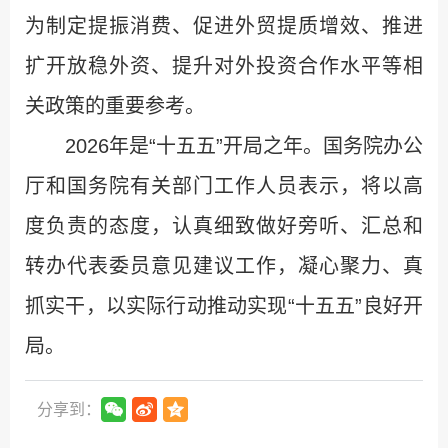
为制定提振消费、促进外贸提质增效、推进
扩开放稳外资、提升对外投资合作水平等相
关政策的重要参考。
2026年是“十五五”开局之年。国务院办公
厅和国务院有关部门工作人员表示，将以高
度负责的态度，认真细致做好旁听、汇总和
转办代表委员意见建议工作，凝心聚力、真
抓实干，以实际行动推动实现“十五五”良好开
局。
分享到：