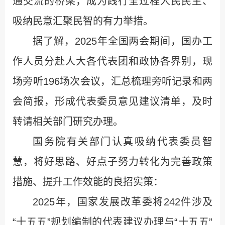
通交流的桥梁，成为践行全过程人民民主、
吸纳民意汇聚民智的有力举措。
据了解，2025年全国两会期间，国办工
作人员分赴人大各代表团和政协各界别，现
场旁听196场次会议，汇总梳理旁听记录和两
会简报，形成代表委员意见建议清单，及时
转请相关部门研究办理。
国务院有关部门认真吸纳代表委员智
慧，将好思路、好点子努力转化为完善政策
措施、提升工作效能的良招实策：
2025年，国家发展改革委将242件涉及
“十五五”规划编制的代表建议办理与“十五五”