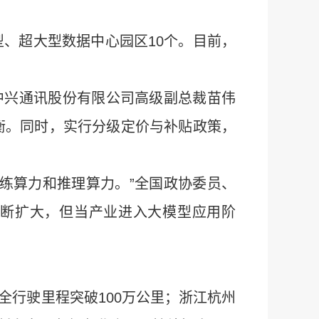
型、超大型数据中心园区10个。目前，
中兴通讯股份有限公司高级副总裁苗伟
衡。同时，实行分级定价与补贴政策，
训练算力和推理算力。”全国政协委员、
不断扩大，但当产业进入大模型应用阶
全行驶里程突破100万公里；浙江杭州