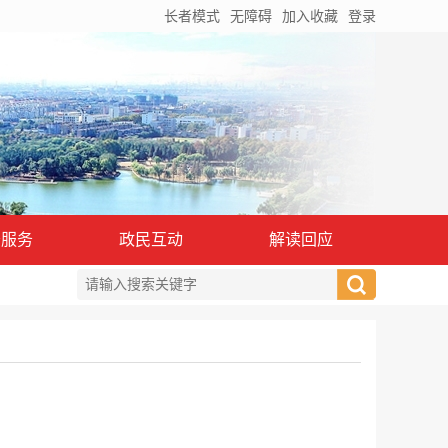
长者模式
无障碍
加入收藏
登录
务服务
政民互动
解读回应
）