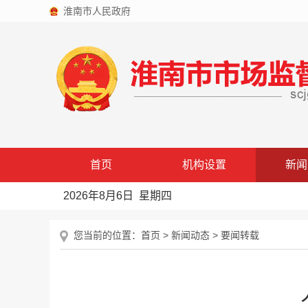
淮南市人民政府
首页
机构设置
新闻
2026年8月6日 星期四
您当前的位置：
首页
>
新闻动态
>
要闻转载