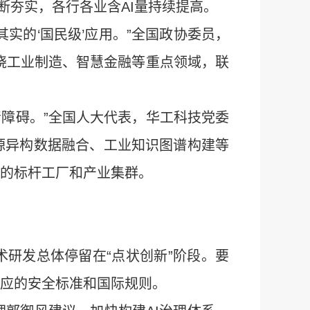
断夯实，各行各业含AI量持续提高。
实的‘国民级’应用。”全国政协委员，
围绕工业制造、智慧金融等重点领域，联
清障碍。”全国人大代表，华工科技党委
源异构数据融合、工业知识图谱构建等
著的标杆工厂和产业集群。
术研发总体停留在“点状创新”阶段。要
相应的安全标准和国际规则。