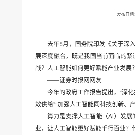
发布日期：2
去年8月，国务院印发《关于深入
展深度融合，既是我国当前面临的紧
战？人工智能如何更好赋能产业发展
——证券时报网网友
今年的政府工作报告提出，“深化拓
效供给”“加强人工智能同科技创新、
算力是支撑人工智能（AI）发
业，让人工智能更好赋能千行百业？