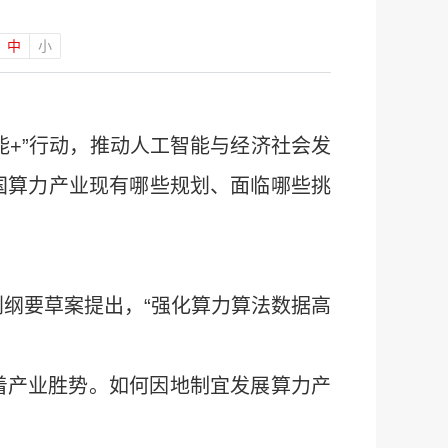
中
小
能+”行动，推动人工智能与经济社会发
国算力产业现有哪些规划、面临哪些挑
规划纲要草案提出，“强化算力算法数据高
。
着产业胜势。如何因地制宜发展算力产