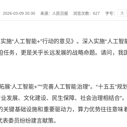
大
026-03-09 20:30
来源：人民日报
浏览次数：
627
字号：
实施“人工智能+”行动的意见》。深入实施“人工智
迫任务，更是关乎长远发展的战略命题。请问，我
？
展‘人工智能+’”“完善人工智能治理”。“十五五”
产业发展、文化建设、民生保障、社会治理相结合”
展的关键基础设施和重要驱动力，算力优势往往意味
代表委员纷纷建言献策。