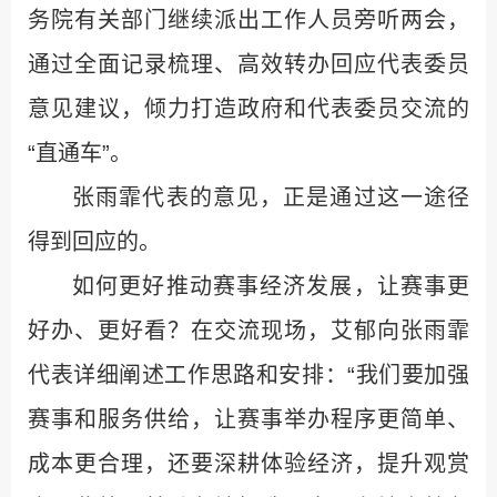
务院有关部门继续派出工作人员旁听两会，
通过全面记录梳理、高效转办回应代表委员
意见建议，倾力打造政府和代表委员交流的
“直通车”。
张雨霏代表的意见，正是通过这一途径
得到回应的。
如何更好推动赛事经济发展，让赛事更
好办、更好看？在交流现场，艾郁向张雨霏
代表详细阐述工作思路和安排：“我们要加强
赛事和服务供给，让赛事举办程序更简单、
成本更合理，还要深耕体验经济，提升观赏