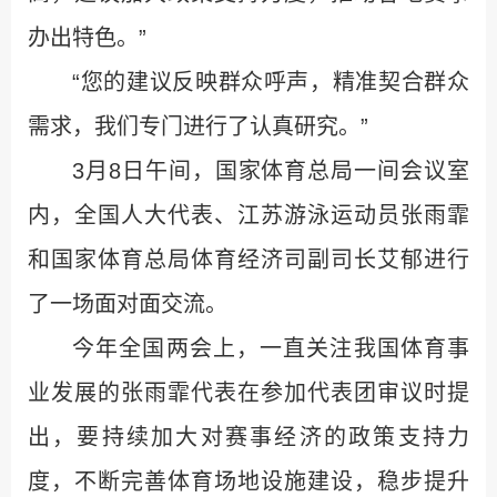
办出特色。”
“您的建议反映群众呼声，精准契合群众
需求，我们专门进行了认真研究。”
3月8日午间，国家体育总局一间会议室
内，全国人大代表、江苏游泳运动员张雨霏
和国家体育总局体育经济司副司长艾郁进行
了一场面对面交流。
今年全国两会上，一直关注我国体育事
业发展的张雨霏代表在参加代表团审议时提
出，要持续加大对赛事经济的政策支持力
度，不断完善体育场地设施建设，稳步提升