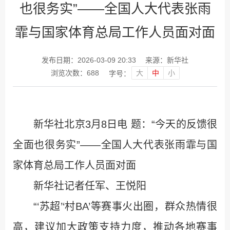
也很务实”——全国人大代表张雨
霏与国家体育总局工作人员面对面
发布日期：2026-03-09 20:33
来源：新华社
大
中
小
浏览次数：
688
字号：
新华社北京3月8日电 题：“今天的反馈很
全面也很务实”——全国人大代表张雨霏与国
家体育总局工作人员面对面
新华社记者任军、王悦阳
“‘苏超’‘村BA’等赛事火出圈，群众热情很
高，建议加大政策支持力度，推动各地赛事