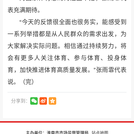
表充满期待。
“今天的反馈很全面也很务实，能感受到
一系列举措都是从人民群众的需求出发，为
大家解决实际问题。相信通过持续努力，将
会有更多人关注体育、参与体育、投身体
育，加快推进体育高质量发展。”张雨霏代表
说。（完）
分享到：
主办单位：淮南市市场监督管理局
站点地图