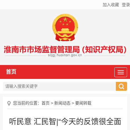
加入收藏
登录
首页
您当前的位置：
首页
>
新闻动态
>
要闻转载
听民意 汇民智|“今天的反馈很全面