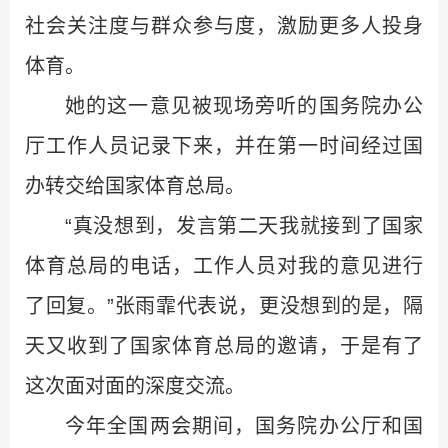
社会关注度与群众参与度，激励更多人投身
体育。
她的这一意见被现场旁听的国务院办公
厅工作人员记录下来，并在第一时间经过国
办转交给国家体育总局。
“真没想到，发言第二天我就接到了国家
体育总局的电话，工作人员对我的意见进行
了回复。”张雨霏代表说，更没想到的是，隔
天又收到了国家体育总局的邀请，于是有了
这次面对面的深度交流。
今年全国两会期间，国务院办公厅和国