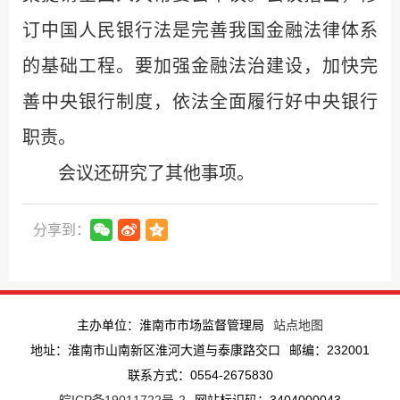
订中国人民银行法是完善我国金融法律体系
的基础工程。要加强金融法治建设，加快完
善中央银行制度，依法全面履行好中央银行
职责。
会议还研究了其他事项。
分享到：
主办单位：淮南市市场监督管理局
站点地图
地址：淮南市山南新区淮河大道与泰康路交口
邮编：232001
联系方式：0554-2675830
皖ICP备19011722号-2
网站标识码：3404000043