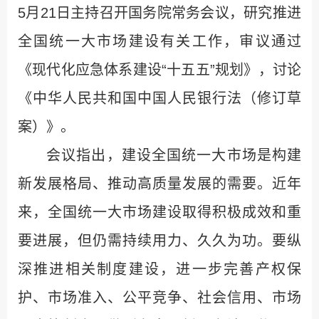
5月21日主持召开国务院常务会议，研究推进
全国统一大市场建设有关工作，审议通过
《现代化应急体系建设“十五五”规划》，讨论
《中华人民共和国中国人民银行法（修订草
案）》。
会议指出，建设全国统一大市场是构建
新发展格局、推动高质量发展的需要。近年
来，全国统一大市场建设取得积极成效和重
要进展，但仍需持续用力、久久为功。要纵
深推进相关制度建设，进一步完善产权保
护、市场准入、公平竞争、社会信用、市场