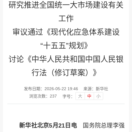
研究推进全国统一大市场建设有关
工作
审议通过《现代化应急体系建设
“十五五”规划》
讨论《中华人民共和国中国人民银
行法（修订草案）》
发布日期：2026-05-22 19:46
来源：新华社
大
中
小
浏览次数：
237
字号：
新华社北京5月21日电
国务院总理李强