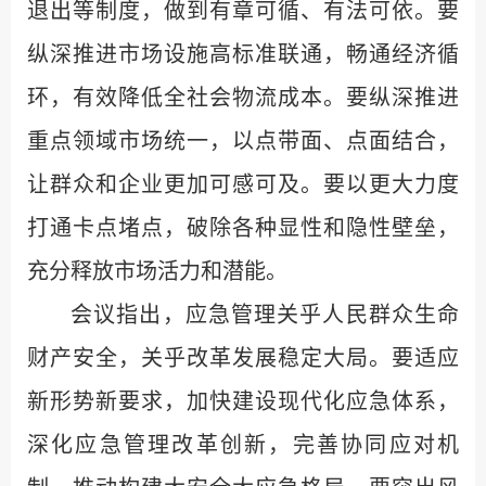
退出等制度，做到有章可循、有法可依。要
纵深推进市场设施高标准联通，畅通经济循
环，有效降低全社会物流成本。要纵深推进
重点领域市场统一，以点带面、点面结合，
让群众和企业更加可感可及。要以更大力度
打通卡点堵点，破除各种显性和隐性壁垒，
充分释放市场活力和潜能。
会议指出，应急管理关乎人民群众生命
财产安全，关乎改革发展稳定大局。要适应
新形势新要求，加快建设现代化应急体系，
深化应急管理改革创新，完善协同应对机