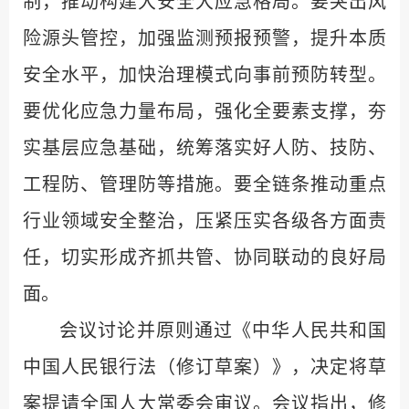
制，推动构建大安全大应急格局。要突出风
险源头管控，加强监测预报预警，提升本质
安全水平，加快治理模式向事前预防转型。
要优化应急力量布局，强化全要素支撑，夯
实基层应急基础，统筹落实好人防、技防、
工程防、管理防等措施。要全链条推动重点
行业领域安全整治，压紧压实各级各方面责
任，切实形成齐抓共管、协同联动的良好局
面。
会议讨论并原则通过《中华人民共和国
中国人民银行法（修订草案）》，决定将草
案提请全国人大常委会审议。会议指出，修