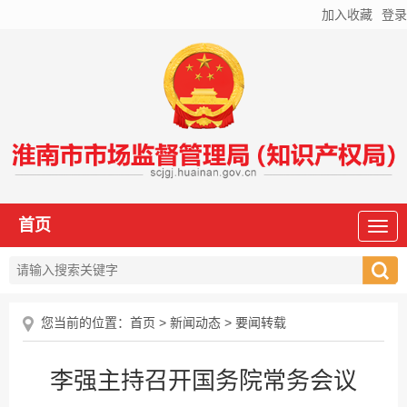
加入收藏
登录
首页
您当前的位置：
首页
>
新闻动态
>
要闻转载
李强主持召开国务院常务会议