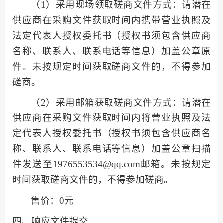
（
1）采用现场领取磋商文件方式：请潜在
供应商在采购文件获取时间内携带营业执照及
法定代表人授权委托书（授权书须包含供应商
名称、联系人、联系电话等信息）加盖公章原
件。未按规定时间获取磋商文件的，不得参加
磋商。
（
2）采用邮箱获取磋商文件方式：请潜在
供应商在采购文件获取时间内将营业执照及法
定代表人授权委托书（授权书须包含供应商名
称、联系人、联系电话等信息）加盖公章扫描
件发送至1976553534@qq.com邮箱。未按规定
时间获取磋商文件的，不得参加磋商。
售价：
0元
四、响应文件提交