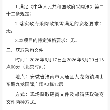
1
.
满足《中华人民共和国政府采购法》第二
十二条规定；
2
.
落实政府采购政策需满足的资格要求：
无。
3
.本项目的特定资格要求：
无。
三、获取
采购
文件
时间：
2026年6月17日至2026年6月29日15
点00分（北京时间）
地点：安徽省淮南市大通区九龙岗镇洞山
东路九龙国际广场
A2栋12层
方式：现场获取磋商文件及邮箱获取磋商
文件两种方式。