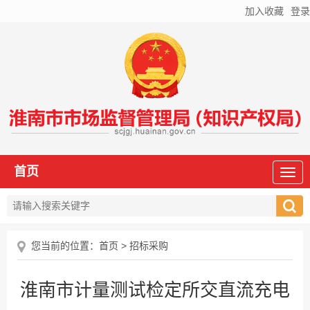
加入收藏
登录
首页
您当前的位置：
首页
>
招标采购
淮南市计量测试检定所交直流充电