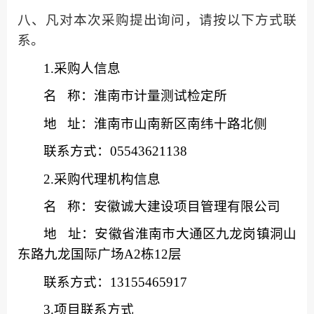
八、凡对本次采购提出询问，请按以下方式联
系。
1.采购人信息
名
称：淮南市计量测试检定所
地
址：淮南市山南新区南纬十路北侧
联系方式：
05543621138
2.采购代理机构信息
名
称：安徽诚大建设项目管理有限公司
地
址：安徽省淮南市大通区九龙岗镇洞山
东路九龙国际广场
A2栋12层
联系方式：
13155465917
3.项目联系方式