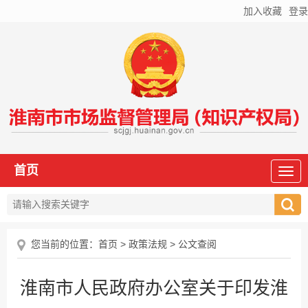
加入收藏
登录
首页
您当前的位置：
首页
>
政策法规
>
公文查阅
淮南市人民政府办公室关于印发淮