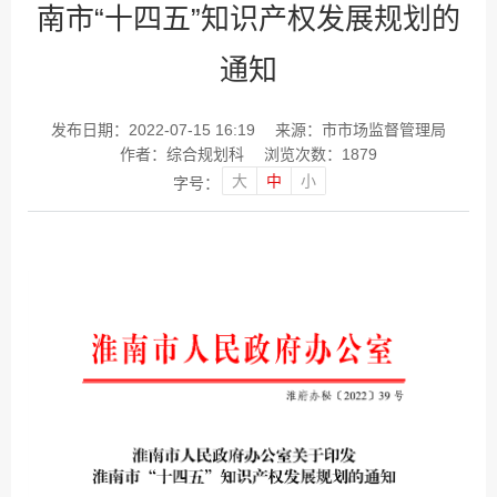
南市“十四五”知识产权发展规划的
通知
发布日期：2022-07-15 16:19
来源：市市场监督管理局
作者：综合规划科
浏览次数：
1879
大
中
小
字号：