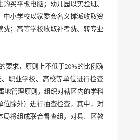
生购买平板电脑；幼儿园以实验班、
；中小学校以家委会名义摊派收取资
读
费；高等学校收取补考费、转专业
的要求，原则上不低于
20%
的比例确
校、职业学校、高校等单位进行检查
属地管理原则，组织对辖区内的学科
单位除外）进行抽查检查，其中，对
体局将组成联合督查组，对县、区教