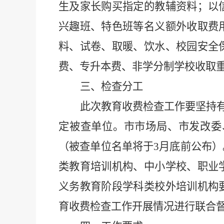
生及家长购买指定的教辅资料；以
兴趣班、特色班等名义额外收取费
料、试卷、取暖、饮水、校园安全
费、专升本费、非学分制学校收取
三、检查分工
此次教育收费检查工作要坚持
定被查单位。市市场局、市发改委
（被查单位名单将于
3
月底前公布）
类教育培训机构、中小学校、职业
义务教育阶段学科类校外培训机构
育收费检查工作开展情况进行联合