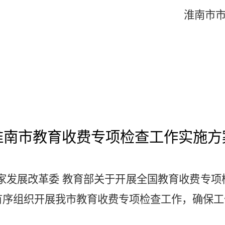
淮南
市
淮南市教育收费专项检查工作实施方
家发展改革委
教育部关于开展全国教育收费专项
有序组织开展我市教育收费专项检查工作，确保工