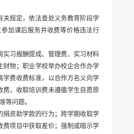
有关规定，依法查处义务教育阶段学
生参加课后服务并收费等价格违法行
岗实习报酬提成、管理费、实习材料
生财物；职业学校举办校企合作办学
高学费收费标准，以合作方名义向学
收费，收取培训费未遵循学生自愿原
准等问题。
的捐资助学款的行为；跨学期收取学
收费项目中获取差价；强制或暗示学