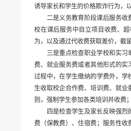
诱导家长和学生的价格欺诈行为，
二是义务教育阶段课后服务收
校在课后服务中自立项目收费、超
为，以及通过代收费获取差价，截
三是重点检查职业学校和实习
费、就业服务费或者其他形式的实
过程中，在学生缴纳的学费外，学
生收取校企合作费、培训费、就业
则，强制学生参加各类培训并收费
四是检查学生及家长反映强烈
费（保教费）、住宿费；服务性收