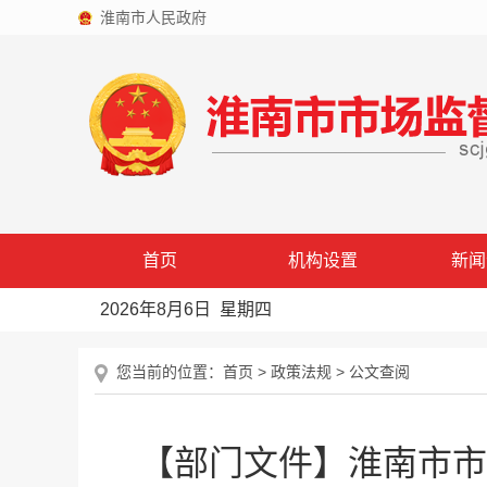
淮南市人民政府
首页
机构设置
新闻
2026年8月6日 星期四
您当前的位置：
首页
>
政策法规
>
公文查阅
【部门文件】淮南市市