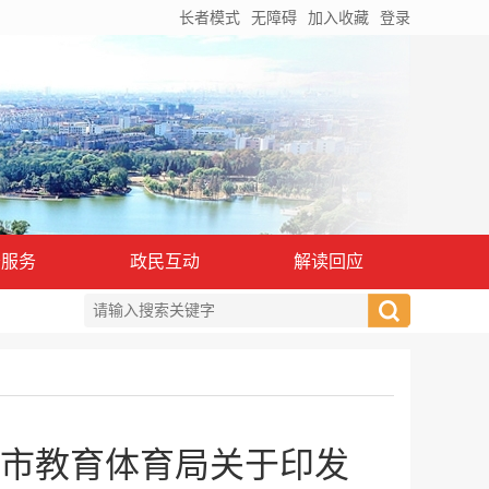
长者模式
无障碍
加入收藏
登录
务服务
政民互动
解读回应
市教育体育局关于印发