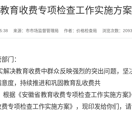
教育收费专项检查工作实施方案
5:38
来源：市市场监督管理局
作者：价格检查局
浏览次数：
209
管部门：
实
解决教育收费中群众反映强烈的突出问题，坚
满意度，持续推进和巩固教育乱收费共
。根据《安徽省教育收费专项检查工作
实施
方案
收费专项检查工作
实施
方案》，现
印发给你们，请