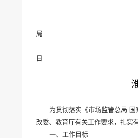
局
日
为贯彻落实《市场监管总局
国
改委、教育厅有关工作要求，扎实
一、工作目标