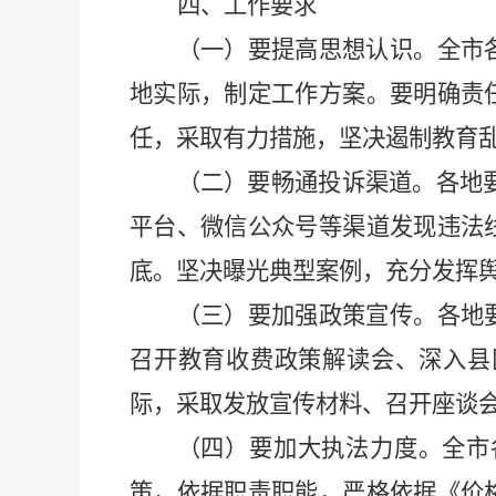
四、工作要求
（一）要提高思想认识。全市
地实际，制定工作方案。要明确责
任，采取有力措施，坚决遏制教育
（二）要畅通投诉渠道。各地
平台、微信公众号等渠道发现违法
底。坚决曝光典型案例，充分发挥
（三）要加强政策宣传。各地
召开教育收费政策解读会、深入县
际，采取发放宣传材料、召开座谈
（四）要加大执法力度。全市
策，依据职责职能，严格依据《价