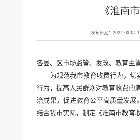
《淮南市
发布日期：2022-03-04 1
各县、区市场监管、发改、教育主
为
规范我市教育收费行为，切
行为，提高人民群众对教育收费的
治成果，促进教育公平高质量发展
结合我市实际，制定《淮南市教育