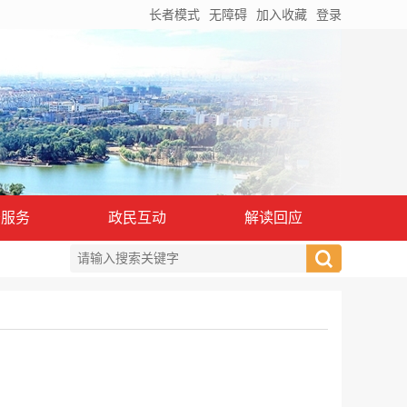
长者模式
无障碍
加入收藏
登录
务服务
政民互动
解读回应