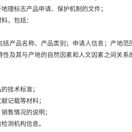
于地理标志产品申请、保护机制的文件；
材料，包括：
；
包括产品名称、产品类别；申请人信息；产地范
特性及其与产地的自然因素和人文因素之间关系
；
品的技术标准；
文献记载等材料；
、销售情况的说明；
验检测机构信息。