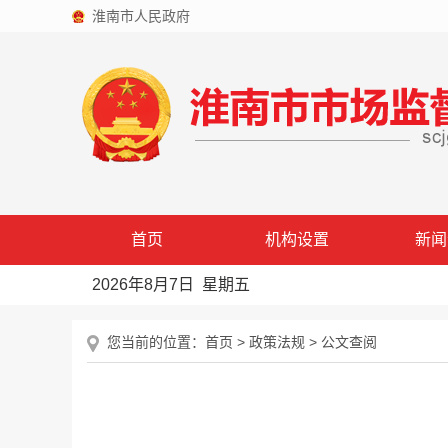
淮南市人民政府
首页
机构设置
新闻
2026年8月7日 星期五
您当前的位置：
首页
>
政策法规
>
公文查阅