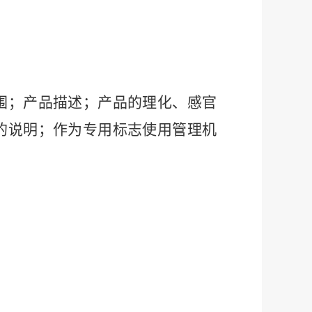
围；产品描述；产品的理化、感官
的说明；作为专用标志使用管理机