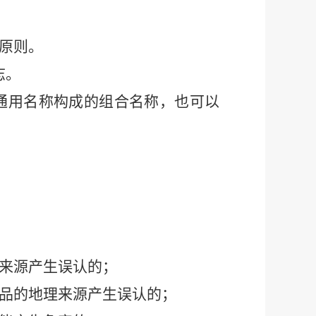
原则。
志。
通用名称构成的组合名称，也可以
来源产生误认的；
品的地理来源产生误认的；