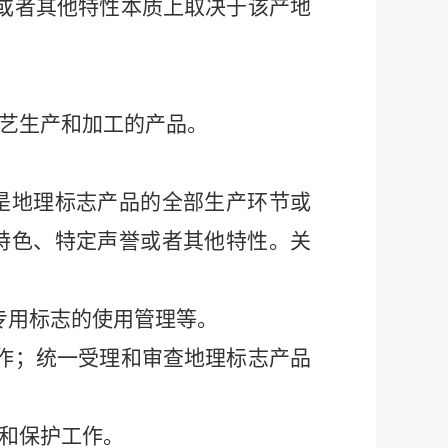
或者其他特性本质上取决于该产地
艺生产和加工的产品。
是地理标志产品的全部生产环节或
特色、特定声誉或者其他特性。关
专用标志的使用管理等。
作；统一受理和审查地理标志产品
和保护工作。