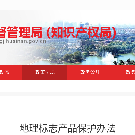
动态
政策法规
政务公开
政
地理标志产品保护办法