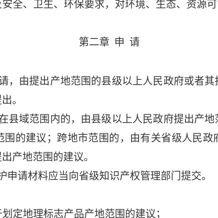
反安全、卫生、环保要求，对环境、生态、资源可
第二章
申
请
请，由提出产地范围的县级以上人民政府或者其
提出。
在县域范围内的，由县级以上人民政府提出产地
范围的建议；跨地市范围的，由有关省级人民政
提出产地范围的建议。
护申请材料应当向省级知识产权管理部门提交。
于划定地理标志产品产地范围的
建议；