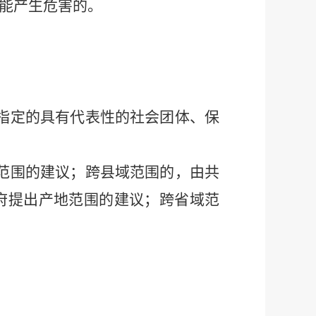
能产生危害的。
指定的具有代表性的社会团体、保
范围的建议；跨县域范围的，由共
府提出产地范围的建议；跨省域范