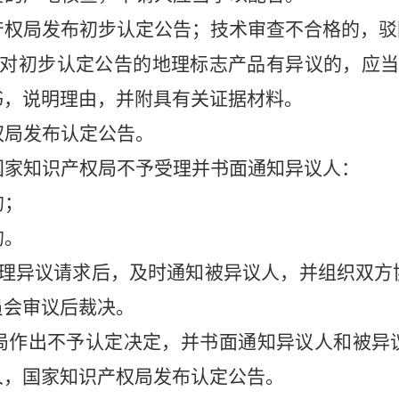
产权局发布初步认定公告；技术审查不合格的，驳
对初步认定公告的地理标志产品有异议的，应
书，说明理由，并附具有关证据材料。
权局发布认定公告。
国家知识产权局不予受理并书面通知异议人：
的；
的。
理异议请求后，及时通知被异议人，并组织双方
员会审议后裁决。
局作出不予认定决定，并书面通知异议人和被异
人，国家知识产权局发布认定公告。