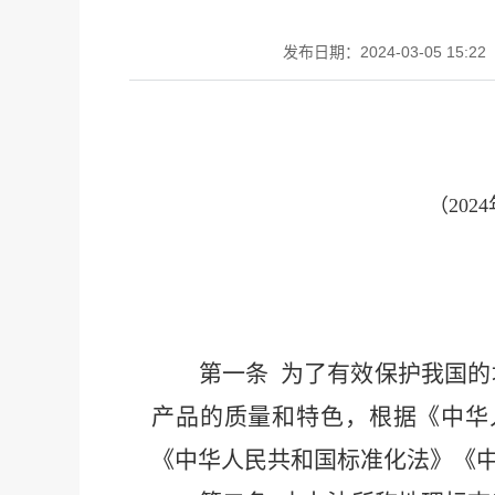
发布日期：2024-03-05 15:22
（202
第
一条
为了有效保护我国的
产品的质量和特色，
根据
《中华
《中华人民共和国标准化法》《