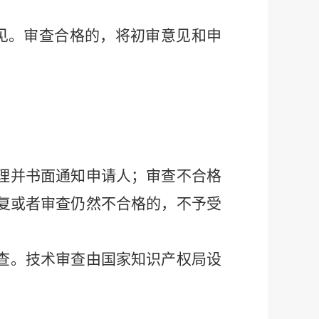
见。审查合格的，将初审意见和申
理并书面通知申请人；审查不合格
复或者审查仍然不合格的，不予受
查。技术审查由国家知识产权局设