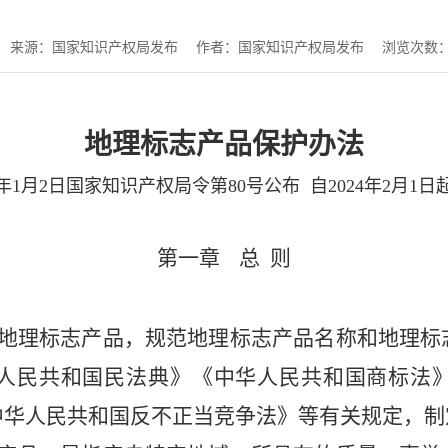
来源：国家知识产权局发布
作者：国家知识产权局发布
浏览次数
地理标志产品保护办法
4年1月2日国家知识产权局令第80号公布 自2024年2月1
第一章
总
则
地理标志产品，规范地理标志产品名称和地理标
人民共和国民法典》《中华人民共和国商标法
中华人民共和国反不正当竞争法》等有关规定，制