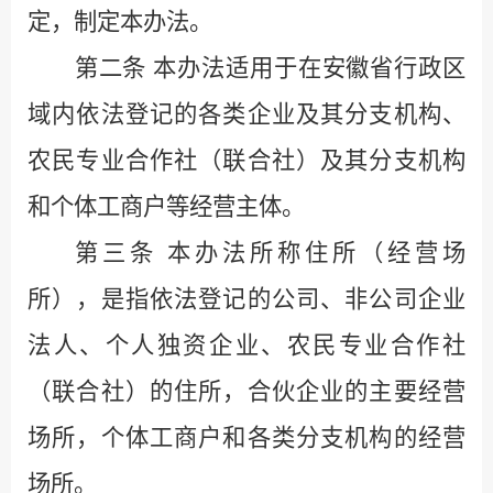
定，制定本办法。
第二条
本办法适用于在安徽省行政区
域内依法登记的各类企业及其分支机构、
农民专业合作社（联合社）及其分支机构
和个体工商户等经营主体。
第三条
本办法所称住所（经营场
所），是指依法登记的公司、非公司企业
法人、个人独资企业、农民专业合作社
（联合社）的住所，合伙企业的主要经营
场所，个体工商户和各类分支机构的经营
场所。