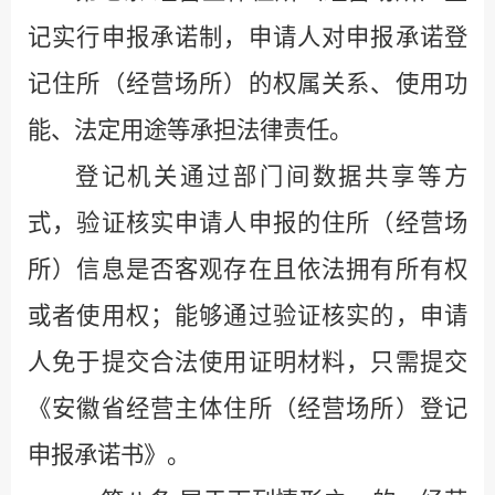
记实行申报承诺制，申请人对申报承诺登
记住所（经营场所）的权属关系、使用功
能、法定用途等承担法律责任。
登记机关通过部门间数据共享等方
式，验证核实申请人申报的住所（经营场
所）信息是否客观存在且依法拥有所有权
或者使用权；能够通过验证核实的，申请
人免于提交合法使用证明材料，只需提交
《安徽省经营主体住所（经营场所）登记
申报承诺书》。