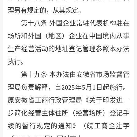
理另有规定的，从其规定。
第十八条
外国企业常驻代表机构驻在
场所和外国（地区）企业在中国境内从事
生产经营活动的地址登记管理参照本办法
执行。
第十九条
本办法由安徽省市场监督管
理局负责解释，自
2025
年
5
月
1
日起施行。
原安徽省工商行政管理局《关于印发进一
步简化经营主体住所（经营场所）登记手
续的暂行规定的通知》（皖工商企注字