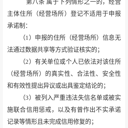
第八条
属于下列情形之一的，经营
主体住所（经营场所）登记不适用于申报
承诺制：
（
1
）申报的住所（经营场所）信息无
法通过数据共享等方式验证核实的；
（
2
）有关单位或个人已依法对该住所
（经营场所）的真实性、合法性、安全性
和有效性提出异议或出具鉴定结论的；
（
3
）被列入严重违法失信名单或被实
施联合信用惩戒，以及有曾作出不实承诺
记录等情形且未完成信用修复的；