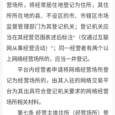
营场所，将经常居住地登记为住所，其住
所所在地的县、不设区的市、市辖区市场
监督管理部门为其登记机关；登记机关应
当在其经营范围表述后标注
“
（仅通过互联
网从事经营活动）
”
；同一经营者有两个以
上网络经营场所的，应当一并登记。
平台内经营者申请将网络经营场所登
记为经营场所的，由其入驻的网络交易平
台为其出具符合登记机关要求的网络经营
场所相关材料。
第七条
经营主体住所（经营场所）登