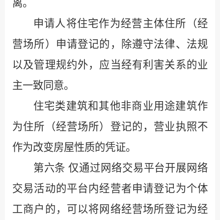
离。
申请人将住宅作为经营主体住所（经
营场所）申请登记的，除遵守法律、法规
以及管理规约外，应当经有利害关系的业
主一致同意。
住宅类建筑和其他非商业用途建筑作
为住所（经营场所）登记的，营业执照不
作为改变房屋性质的凭证。
第六条
仅通过网络交易平台开展网络
交易活动的平台内经营者申请登记为个体
工商户的，可以将网络经营场所登记为经