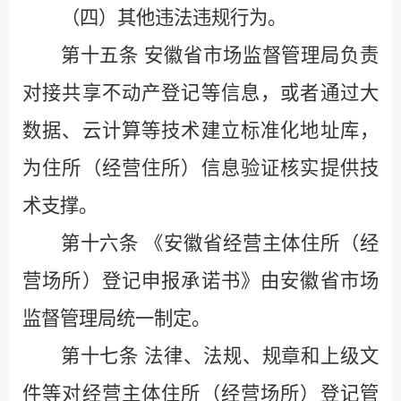
（四）其他违法违规行为。
第十五条
安徽省市场监督管理局负责
对接共享不动产登记等信息，或者通过大
数据、云计算等技术建立标准化地址库，
为住所（经营住所）信息验证核实提供技
术支撑。
第十六条
《安徽省经营主体住所（经
营场所）登记申报承诺书》由安徽省市场
监督管理局统一制定。
第十七条
法律、法规、规章和上级文
件等对经营主体住所（经营场所）登记管