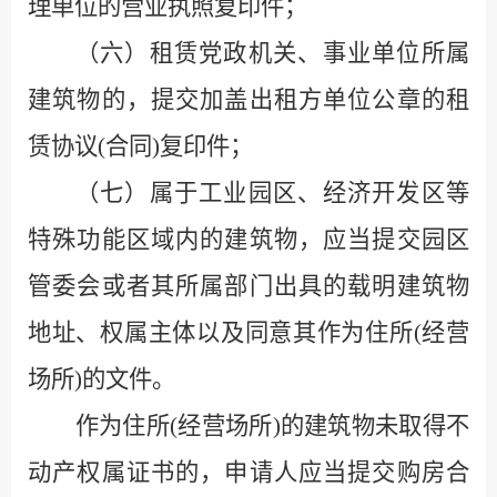
理单位的营业执照复印件；
（六）租赁党政机关、事业单位所属
建筑物的，提交加盖出租方单位公章的租
赁协议
(
合同
)
复印件；
（七）属于工业园区、经济开发区等
特殊功能区域内的建筑物，应当提交园区
管委会或者其所属部门出具的载明建筑物
地址、权属主体以及同意其作为住所
(
经营
场所
)
的文件。
作为住所
(
经营场所
)
的建筑物未取得不
动产权属证书的，申请人应当提交购房合