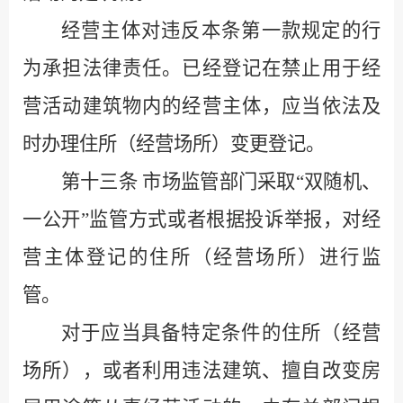
经营主体对违反本条第一款规定的行
为承担法律责任。已经登记在禁止用于经
营活动建筑物内的经营主体，应当依法及
时办理住所（经营场所）变更登记。
第十三条
市场监管部门采取
“
双随机、
一公开
”
监管方式或者根据投诉举报，对经
营主体登记的住所（经营场所）进行监
管。
对于应当具备特定条件的住所（经营
场所），或者利用违法建筑、擅自改变房