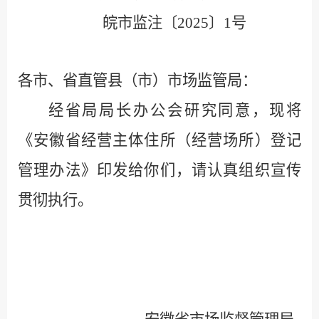
皖市监注〔
2025
〕
1
号
各市、省直管县（市）市场监管局：
经省局局长办公会研究同意，现将
《安徽省经营主体住所（经营场所）登记
管理办法》印发给你们，请认真组织宣传
贯彻执行。