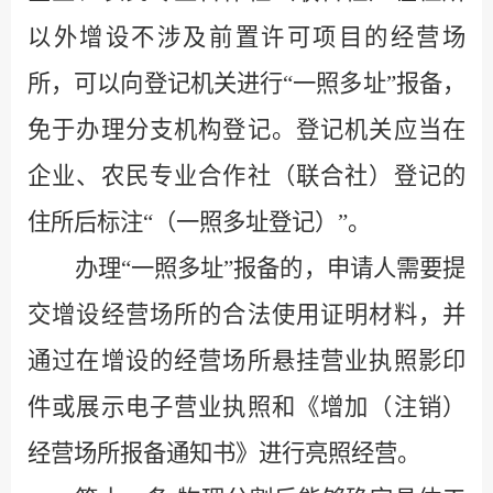
以外增设不涉及前置许可项目的经营场
所，可以向登记机关进行
“
一照多址
”
报备，
免于办理分支机构登记。登记机关应当在
企业、农民专业合作社（联合社）登记的
住所后标注
“
（一照多址登记）
”
。
办理
“
一照多址
”
报备的，申请人需要提
交增设经营场所的合法使用证明材料，并
通过在增设的经营场所悬挂营业执照影印
件或展示电子营业执照和《增加（注销）
经营场所报备通知书》进行亮照经营。