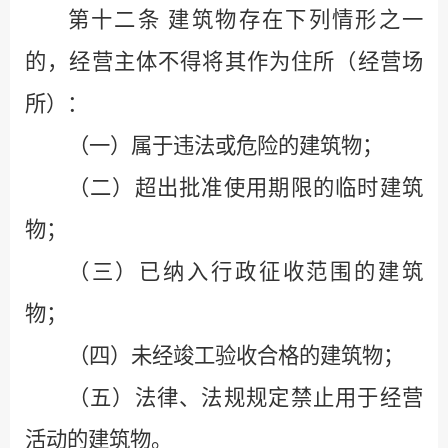
第十二条
建筑物存在下列情形之一
的，经营主体不得将其作为住所（经营场
所）：
（一）属于违法或危险的建筑物；
（二）超出批准使用期限的临时建筑
物；
（三）已纳入行政征收范围的建筑
物；
（四）未经竣工验收合格的建筑物；
（五）法律、法规规定禁止用于经营
活动的建筑物。