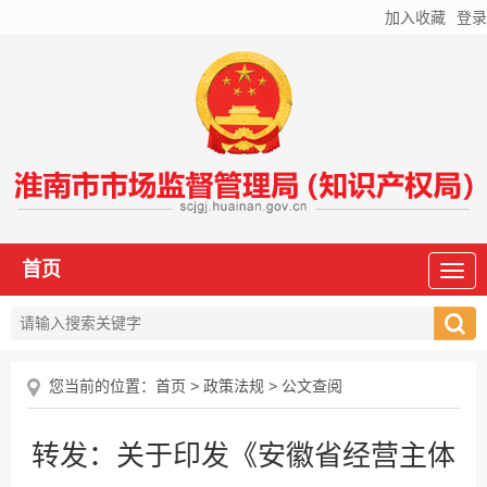
加入收藏
登录
首页
您当前的位置：
首页
>
政策法规
>
公文查阅
转发：关于印发《安徽省经营主体