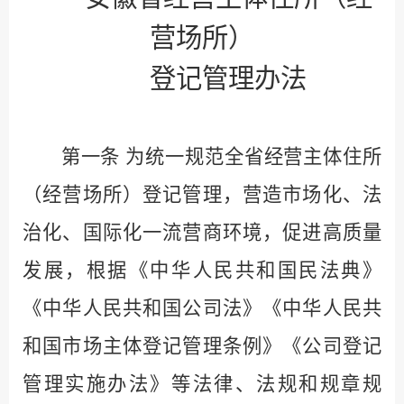
营场所）
登记管理办法
第一条
为统一规范全省经营主体住所
（经营场所）登记管理，营造市场化、法
治化、国际化一流营商环境，促进高质量
发展，根据《中华人民共和国民法典》
《中华人民共和国公司法》《中华人民共
和国市场主体登记管理条例》《公司登记
管理实施办法》等法律、法规和规章规