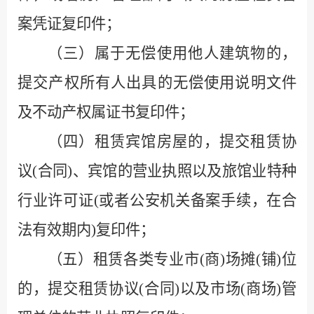
案凭证复印件；
（三）属于无偿使用他人建筑物的，
提交产权所有人出具的无偿使用说明文件
及不动产权属证书复印件；
（四）租赁宾馆房屋的，提交租赁协
议
(
合同
)
、宾馆的营业执照以及旅馆业特种
行业许可证
(
或者公安机关备案手续，在合
法有效期内
)
复印件；
（五）租赁各类专业市
(
商
)
场摊
(
铺
)
位
的，提交租赁协议
(
合同
)
以及市场
(
商场
)
管