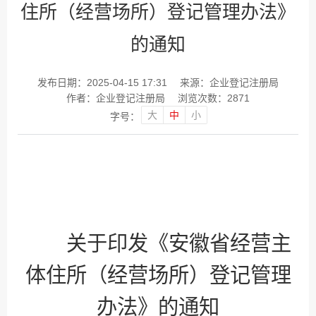
住所（经营场所）登记管理办法》
的通知
发布日期：2025-04-15 17:31
来源：企业登记注册局
作者：企业登记注册局
浏览次数：
2871
大
中
小
字号：
关于印发《安徽省经营主
体住所（经营场所）登记管理
办法》的通知