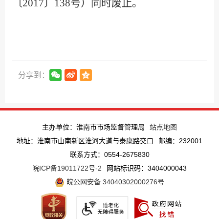
〔
2017
〕
138
号）同时废止。
分享到：
主办单位：淮南市市场监督管理局
站点地图
地址：淮南市山南新区淮河大道与泰康路交口
邮编：232001
联系方式：0554-2675830
皖ICP备19011722号-2
网站标识码：3404000043
皖公网安备 34040302000276号