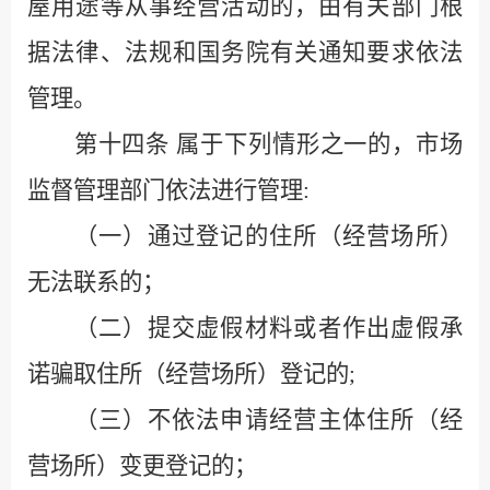
屋用途等从事经营活动的，由有关部门根
据法律、法规和国务院有关通知要求依法
管理。
第十四条
属于下列情形之一的，市场
监督管理部门依法进行管理
:
（一）通过登记的住所（经营场所）
无法联系的；
（二）提交虚假材料或者作出虚假承
诺骗取住所（经营场所）登记的
;
（三）不依法申请经营主体住所（经
营场所）变更登记的；