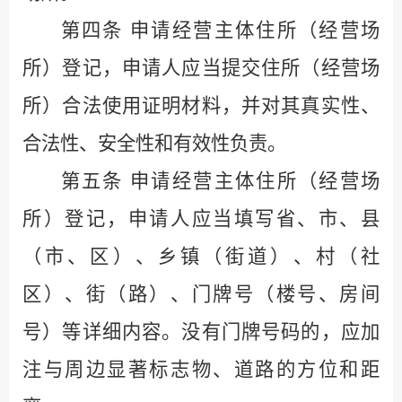
第四条
申请经营主体住所（经营场
所）登记，申请人应当提交住所（经营场
所）合法使用证明材料，并对其真实性、
合法性、安全性和有效性负责。
第五条
申请经营主体住所（经营场
所）登记，申请人应当填写省、市、县
（市、区）、乡镇（街道）、村（社
区）、街（路）、门牌号（楼号、房间
号）等详细内容。没有门牌号码的，应加
注与周边显著标志物、道路的方位和距