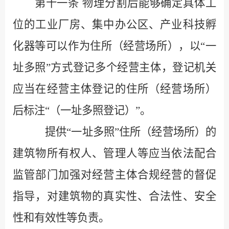
第十一条
物理分割后能够确定具体工
位的工业厂房、集中办公区、产业科技孵
化器等可以作为住所（经营场所），以
“
一
址多照
”
方式登记多个经营主体，登记机关
应当在经营主体登记的住所（经营场所）
后标注
“
（一址多照登记）
”
。
提供
“
一址多照
”
住所（经营场所）的
建筑物所有权人、管理人等应当依法配合
监管部门加强对经营主体合规经营的督促
指导，对建筑物的真实性、合法性、安全
性和有效性等负责。