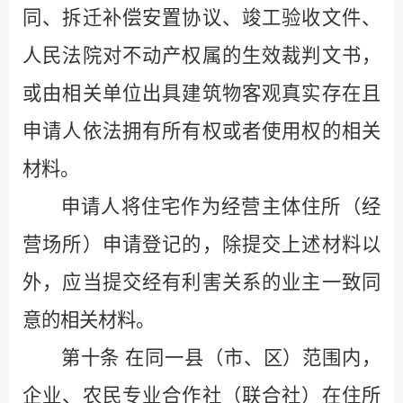
同、拆迁补偿安置协议、竣工验收文件、
人民法院对不动产权属的生效裁判文书，
或由相关单位出具建筑物客观真实存在且
申请人依法拥有所有权或者使用权的相关
材料。
申请人将住宅作为经营主体住所（经
营场所）申请登记的，除提交上述材料以
外，应当提交经有利害关系的业主一致同
意的相关材料。
第十条
在同一县（市、区）范围内，
企业、农民专业合作社（联合社）在住所