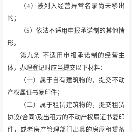
（
4
）被列入经营异常名录尚未移出
的；
（
5
）依法不适用申报承诺制的其他情
形。
第九条
不适用申报承诺制的经营主
体，办理登记时应当提交以下材料：
（一）属于自有建筑物的，提交不动
产权属证书复印件；
（二）属于租赁建筑物的，提交租赁
协议
(
合同
)
及出租方的不动产权属证书复印
件，或者房产管理部门出具的房屋租赁备