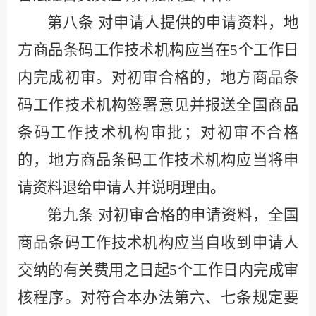
第八条
对申请人提供的申请资料，地
方商品条码工作技术机构应当在
5
个工作日
内完成初审。对初审合格的，地方商品条
码工作技术机构签署意见并报送全国商品
条码工作技术机构审批；对初审不合格
的，地方商品条码工作技术机构应当将申
请资料退给申请人并说明理由。
第九条
对初审合格的申请资料，全国
商品条码工作技术机构应当自收到申请人
交纳的有关费用之日起
5
个工作日内完成审
核程序。对符合本办法
第六、七条规
定要