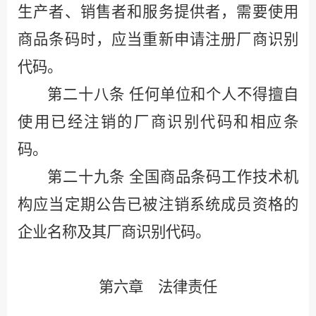
生产者、销售者和服务提供者，需要使用
商品条码时，应当重新申请注册厂商识别
代码。
第二十八条
任何单位和个人不得擅自
使用已经注销的厂商识别代码和相应条
码。
第二十九条
全国商品条码工作技术机
构应当定期公告已被注销系统成员资格的
企业名称及其厂商识别代码。
第六章 法律责任