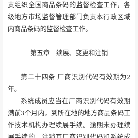
责组织全国商品条码的监督检查工作，各
级地方市场监督管理部门负责本行政区域
内商品条码的监督检查工作。
第五章 续展、变更和注销
第二十四条
厂商识别代码有效期为
2
年。
系统成员应当在厂商识别代码有效期
满前
3
个月内，到所在地的地方商品条码工
作技术机构办理续展手续。逾期未办理续
展手续的，注销其厂商识别代码和系统成