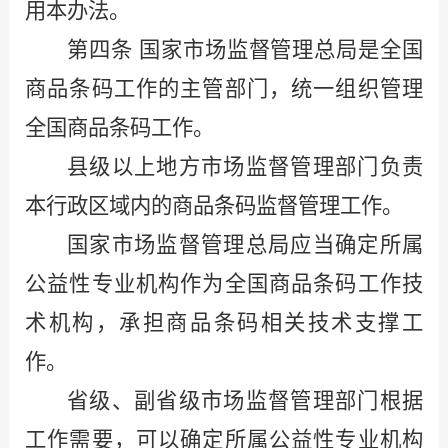
用本办法。
第四条
国家市场监督管理总局是全国
商品条码工作的主管部门，统一组织管理
全国商品条码工作。
县级以上地方市场监督管理部门负责
本行政区域内的商品条码监督管理工作。
国家市场监督管理总局应当确定所属
公益性专业机构作为全国商品条码工作技
术机构，承担商品条码相关技术支撑工
作。
省级、副省级市场监督管理部门根据
工作需要，可以确定所属公益性专业机构