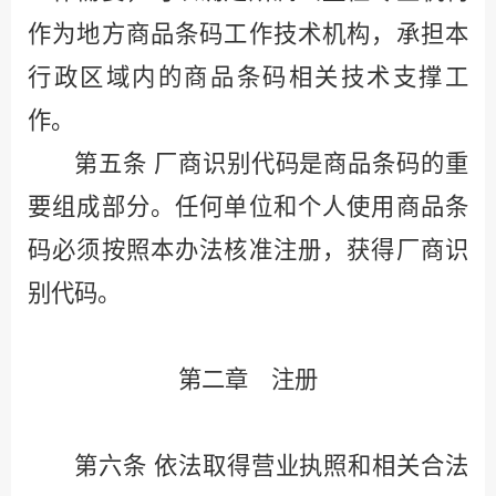
作为地方商品条码工作技术机构，承担本
行政区域内的商品条码相关技术支撑工
作。
第五条
厂商识别代码是商品条码的重
要组成部分。任何单位和个人使用商品条
码必须按照本办法核准注册，获得厂商识
别代码。
第二章 注册
第六条
依法取得营业执照和相关合法