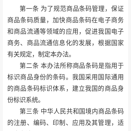
第一条
为了规范商品条码管理，保证
商品条码质量，加快商品条码在电子商务
和商品流通等领域的应用，促进我国电子
商务、商品流通信息化的发展，根据国家
有关规定，制定本办法。
第二条
本办法所称商品条码是指用于
标识商品身份的条码。我国采用国际通用
的商品条码标识体系，建立我国的商品身
份标识系统。
第三条
中华人民共和国境内商品条码
的注册、编码、印制、应用及其管理，适