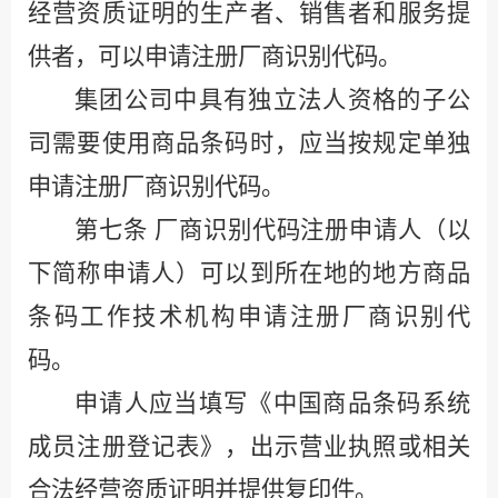
经营资质证明的生产者、销售者和服务提
供者，可以申请注册厂商识别代码。
集团公司中具有独立法人资格的子公
司需要使用商品条码时，应当按规定单独
申请注册厂商识别代码。
第七条
厂商识别代码注册申请人（以
下简称申请人）可以到所在地的地方商品
条码工作技术机构申请注册厂商识别代
码。
申请人应当填写《中国商品条码系统
成员注册登记表》，出示营业执照或相关
合法经营资质证明并提供复印件。