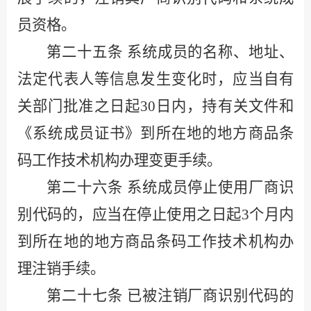
员资格。
第二十五条
系统成员的名称、地址、
法定代表人等信息发生变化时，应当自有
关部门批准之日起
30
日内，持有关文件和
《系统成员证书》到所在地的地方商品条
码工作技术机构办理变更手续。
第二十六条
系统成员停止使用厂商识
别代码的，应当在停止使用之日起
3
个月内
到所在地的地方商品条码工作技术机构办
理注销手续。
第二十七条
已被注销厂商识别代码的