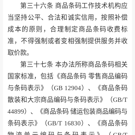
第三十六条
商品条码工作技术机构应
当坚持公平、合法和诚实信用，按照补偿
成本的原则，合理制定商品条码收费标
准，不得强制或者变相强制提供服务并收
取价款。
第三十七条
本办法所称商品条码相关
国家标准，包括《商品条码
零售商品编码
与条码表示》（
GB 12904
）、《商品条码
散装和大宗商品编码与条码表示》（
GB/T
44899
）、《商品条码 储运包装商品编码与
条码表示》（
GB/T 16830
）、《商品条码
物流单元编码与条码表示》（
GB/T