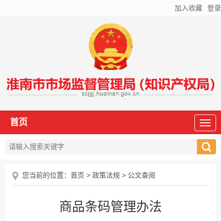
加入收藏
登录
首页
您当前的位置：
首页
>
政策法规
>
公文查阅
商品条码管理办法