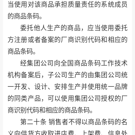
当使用对该商品承担质量责任的系统成员
的商品条码。
委托他人生产的商品，应当使用委托
方注册或者备案的厂商识别代码和相应的
商品条码。
经集团公司向全国商品条码工作技术
机构备案后，子公司生产的由集团公司统
一开发、设计、安排生产并使用统一品牌
的同类产品，可以使用集团公司授权的厂
商识别代码和相应的商品条码。
第二十条
销售者不得以商品条码的名
义向供货方收取进店费、上架费、信息处