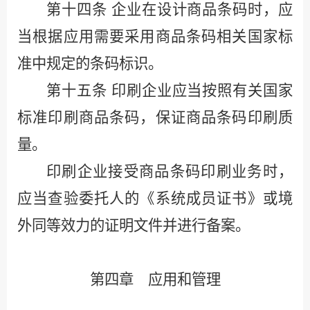
第十四条
企业在设计商品条码时，应
当根据应用需要采用商品条码相关国家标
准中规定的条码标识。
第十五条
印刷企业应当按照有关国家
标准印刷商品条码，保证商品条码印刷质
量。
印刷企业接受商品条码印刷业务时，
应当查验委托人的《系统成员证书》或境
外同等效力的证明文件并进行备案。
第四章 应用和管理