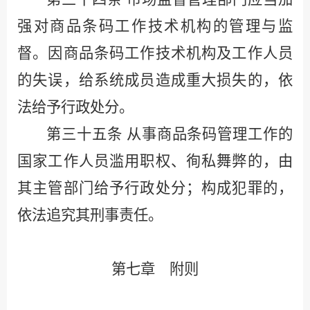
强对商品条码工作技术机构的管理与监
督。因商品条码工作技术机构及工作人员
的失误，给系统成员造成重大损失的，依
法给予行政处分。
第三十五条
从事商品条码管理工作的
国家工作人员滥用职权、徇私舞弊的，由
其主管部门给予行政处分；构成犯罪的，
依法追究其刑事责任。
第七章 附则