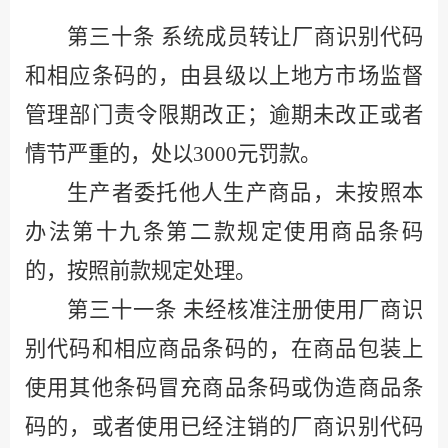
第三十条
系统成员转让厂商识别代码
和相应条码的，由县级以上地方市场监督
管理部门责令限期改正；逾期未改正或者
情节严重的，处以
3000
元罚款。
生产者委托他人生产商品，未按照本
办法第十九条第二款规定使用商品条码
的，按照前款规定处理。
第三十一条
未经核准注册使用厂商识
别代码和相应商品条码的，在商品包装上
使用其他条码冒充商品条码或伪造商品条
码的，或者使用已经注销的厂商识别代码