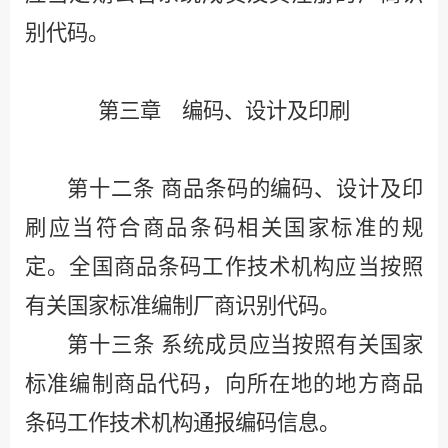
别代码。
第三章 编码、设计及印刷
第十二条
商品条码的编码、设计及印
刷应当符合商品条码相关国家标准的规
定。全国商品条码工作技术机构应当按照
有关国家标准编制厂商识别代码。
第十三条
系统成员应当按照有关国家
标准编制商品代码，向所在地的地方商品
条码工作技术机构通报编码信息。