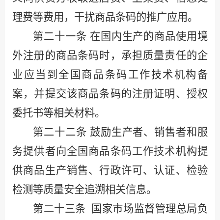
理费等费用，干扰商品条码的推广应用。
第二十一条
在国内生产的商品使用境
外注册的商品条码时，承担质量责任的企
业应当到全国商品条码工作技术机构备
案，并提交该商品条码的注册证明、授权
委托书等相关材料。
第二十二条
鼓励生产者、销售者和服
务提供者向全国商品条码工作技术机构提
供商品生产销售、行政许可、认证、检验
检测等质量安全追溯相关信息。
第二十三条
国家市场监督管理总局负