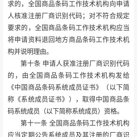
求的，全国商品条码工作技术机构向申请
人核准注册厂商识别代码；对不符合规定
要求的，全国商品条码工作技术机构应当
将申请资料退回地方商品条码工作技术机
构并说明理由。
第十条
申请人获准注册厂商识别代码
的，由全国商品条码工作技术机构发给
《中国商品条码系统成员证书》（以下简
称《系统成员证书》），取得中国商品条
码系统成员（以下简称系统成员）资格。
第十一条
全国商品条码工作技术机构
应当定期公告系统成员及其注册的厂商识