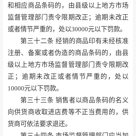
和相应商品条码的，由县级以上地方市场
监督管理部门责令限期改正；逾期未改正
或者情节严重的，处以
30000
元以下罚款。
第三十二条
经销的商品印有未经核准
注册、备案或者伪造的商品条码的，由县
级以上地方市场监督管理部门责令限期改
正；逾期未改正或者情节严重的，处以
10000
元以下罚款。
第三十三条
销售者以商品条码的名义
向供货商收取进店费等不正当费用的，供
货商可依法要求退还。
第三十四条
市场监督管理部门应当加