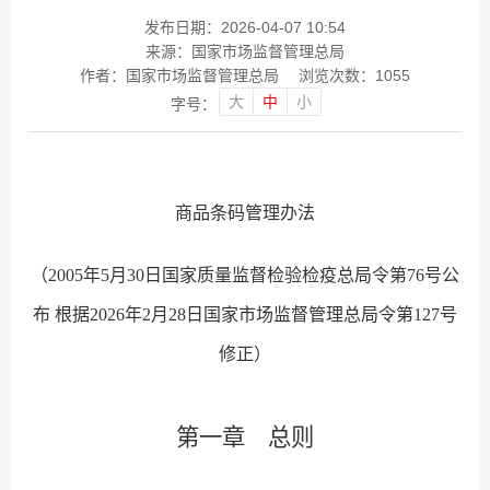
发布日期：2026-04-07 10:54
来源：国家市场监督管理总局
作者：国家市场监督管理总局
浏览次数：
1055
大
中
小
字号：
商品条码管理办法
（2005年5月30日国家质量监督检验检疫总局令第76号公
布 根据2026年2月28日国家市场监督管理总局令第127号
修正）
第一章 总则