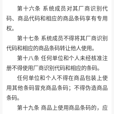
第十六条
系统成员对其厂商识别代
码、商品代码和相应的商品条码享有专用
权。
第十七条
系统成员不得将其厂商识别
代码和相应的商品条码转让他人使用。
第十八条
任何单位和个人未经核准注
册不得使用厂商识别代码和相应的条码。
任何单位和个人不得在商品包装上使
用其他条码冒充商品条码；不得伪造商品
条码。
第十九条
商品上使用商品条码的，应