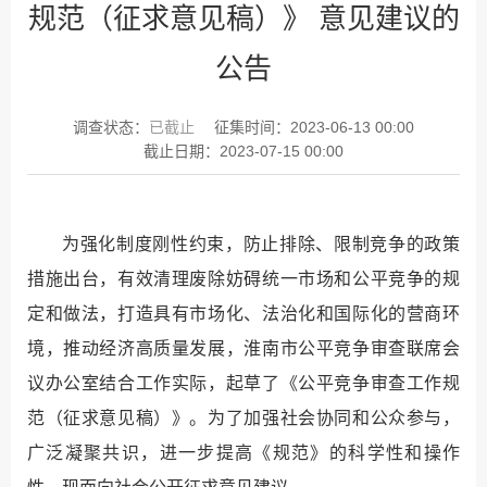
规范（征求意见稿）》 意见建议的
公告
调查状态：
已截止
征集时间：
2023-06-13 00:00
截止日期：
2023-07-15 00:00
为强化制度刚性约束，防止排除、限制竞争的政策
措施出台，有效清理废除妨碍统一市场和公平竞争的规
定和做法，打造具有市场化、法治化和国际化的营商环
境，推动经济高质量发展，淮南市公平竞争审查联席会
议办公室结合工作实际，起草了《公平竞争审查工作规
范（征求意见稿）》。为了加强社会协同和公众参与，
广泛凝聚共识，进一步提高《规范》的科学性和操作