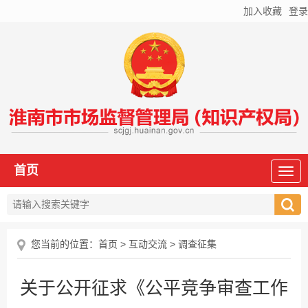
加入收藏
登录
首页
您当前的位置：
首页
>
互动交流
>
调查征集
关于公开征求《公平竞争审查工作