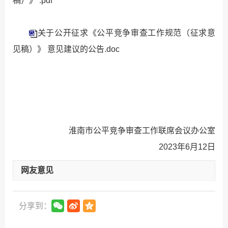
稿）》 .pdf
关于公开征求《公平竞争审查工作规范（征求意
见稿）》 意见建议的公告.doc
淮南市公平竞争审查工作联席会议办公室
2023年6月12日
网友意见
分享到：