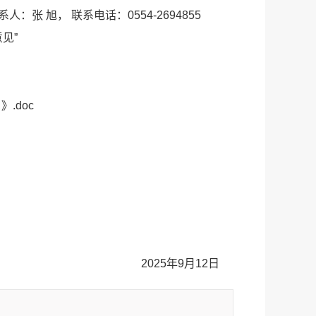
 旭， 联系电话：0554-2694855
见”
.doc
2025年9月12日