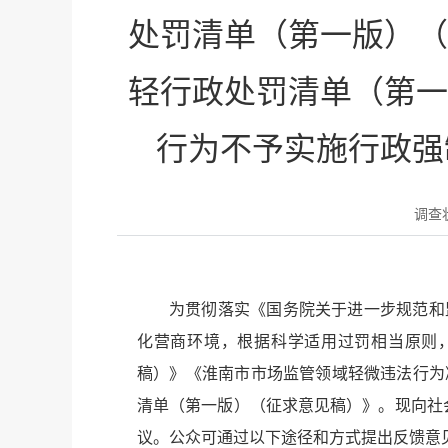
处罚清单（第一版）（
轻行政处罚清单（第一
行为不予实施行政强
调查
为贯彻落实《国务院关于进一步规范和
化营商环境，根据科学适用过罚相当原则
稿）》《淮南市市场监管领域轻微违法行为
清单（第一版）（征求意见稿）》。现向社会
议。公众可通过以下途径和方式提出反馈意见