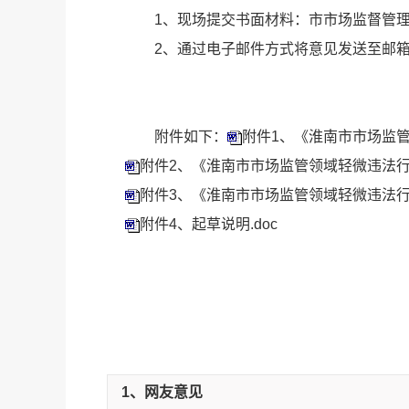
1、现场提交书面材料：市市场监督管理局
2、通过电子邮件方式将意见发送至邮箱：hnss
附件如下：
附件1、《淮南市市场监管
附件2、《淮南市市场监管领域轻微违法行
附件3、《淮南市市场监管领域轻微违法行
附件4、起草说明.doc
1、网友意见