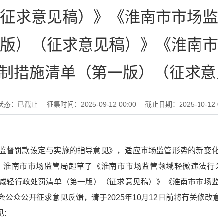
征求意见稿）》《淮南市市场监
版）（征求意见稿）》《淮南市
制措施清单（第一版）（征求意
状态：
已截止
征集时间：
2025-09-12 00:00
截止日期：
2025-10-12 
监督罚款设定与实施的指导意见》，适应市场监管形势的新变
，淮南市市场监管局起草了《淮南市市场监管领域轻微违法行
减轻行政处罚清单（第一版）（征求意见稿）》《淮南市市场
公众公开征求意见反馈，请于2025年10月12日前将有关修
: