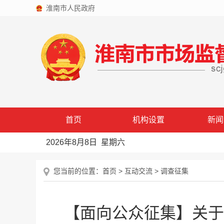
淮南市人民政府
首页
机构设置
新闻
2026年8月8日 星期六
您当前的位置：
首页
>
互动交流
>
调查征集
【面向公众征集】关于