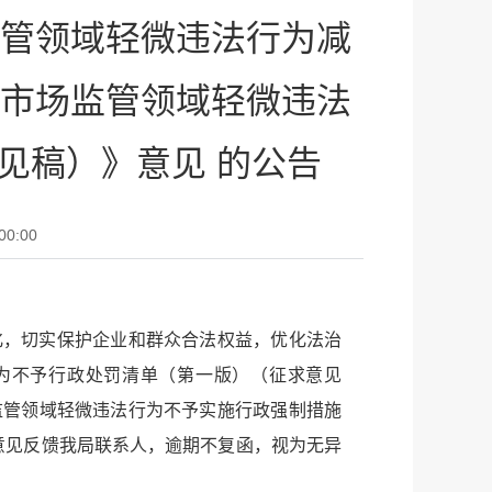
管领域轻微违法行为减
市场监管领域轻微违法
见稿）》意见 的公告
00:00
化，切实保护企业和群众合法权益，优化法治
为不予行政处罚清单（第一版）（征求意见
监管领域轻微违法行为不予实施行政强制措施
改意见反馈我局联系人，逾期不复函，视为无异