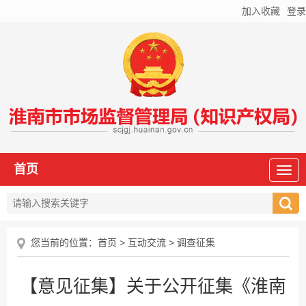
加入收藏
登录
首页
您当前的位置：
首页
>
互动交流
>
调查征集
【意见征集】关于公开征集《淮南