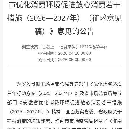
市优化消费环境促进放心消费若干
措施（2026—2027年）（征求意见
稿）》意见的公告
调查状态：
已截止
信息来源：
12315指挥中心
征集时间：
2026-04-10 00:00
截止日期：
2026-05-09 00:00
为深入贯彻市场监管总局等五部门《优化消费环境
三年行动方案（2025—2027年）》及省市场监管局等五
部门《安徽省优化消费环境促进放心消费若干措施
（2025—2027年）》精神，全面落实省委、省政府关于
提振消费的决策部署，淮南市市场监管局起草了《淮南