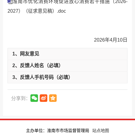
淮南市优化消费环境促进放心消费若干措施（2026-
2027）（征求意见稿）.doc
2026年4月10日
1、网友意见
2、反馈人姓名（必填）
3、反馈人手机号码（必填）
分享到：
主办单位：淮南市市场监督管理局
站点地图