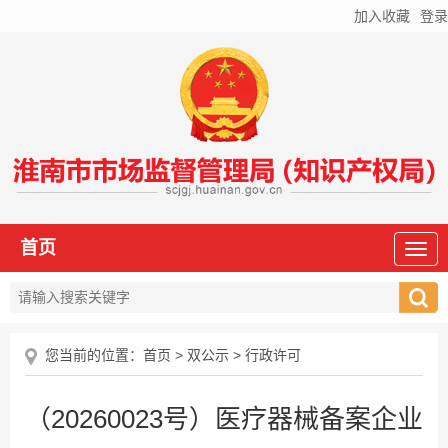
加入收藏
登录
首页
您当前的位置：
首页
>
双公示
>
行政许可
（20260023号）医疗器械备案企业