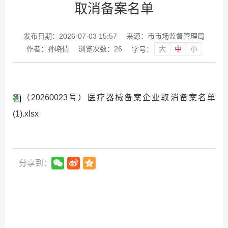
取消备案名单
发布日期：2026-07-03 15:57
来源：市市场监督管理局
大
中
小
作者：孙晓倩
浏览次数：
26
字号：
（20260023号）医疗器械备案企业取消备案名单
(1).xlsx
分享到：