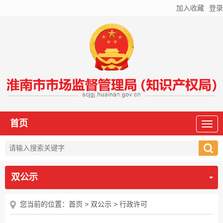
加入收藏
登录
首页
双公示
您当前的位置：
首页
>
双公示
>
行政许可