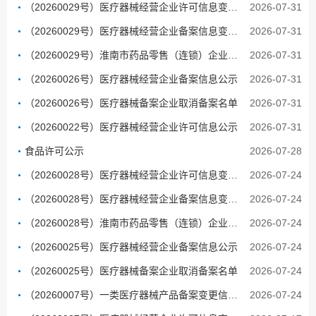
（20260029号）医疗器械经营企业许可信息变更公示
2026-07-31
（20260029号）医疗器械经营企业备案信息变更公示
2026-07-31
（20260029号）淮南市药品零售（连锁）企业变更许可信息公示
2026-07-31
（20260026号）医疗器械经营企业备案信息公示
2026-07-31
（20260026号）医疗器械备案企业取消备案名单
2026-07-31
（20260022号）医疗器械经营企业许可信息公示
2026-07-31
食品许可公示
2026-07-28
（20260028号）医疗器械经营企业许可信息变更公示
2026-07-24
（20260028号）医疗器械经营企业备案信息变更公示
2026-07-24
（20260028号）淮南市药品零售（连锁）企业变更许可信息公示
2026-07-24
（20260025号）医疗器械经营企业备案信息公示
2026-07-24
（20260025号）医疗器械备案企业取消备案名单
2026-07-24
（20260007号）一类医疗器械产品备案变更信息公示
2026-07-24