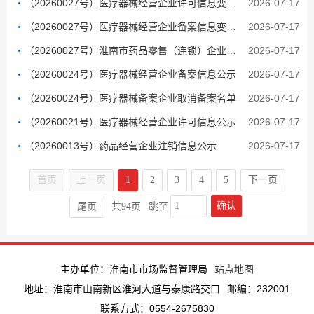
（20260027号）医疗器械经营企业许可信息变更公示
2026-07-17
（20260027号）医疗器械经营企业备案信息变更公示
2026-07-17
（20260027号）淮南市药品零售（连锁）企业变更许可信息公示
2026-07-17
（20260024号）医疗器械经营企业备案信息公示
2026-07-17
（20260024号）医疗器械备案企业取消备案名单
2026-07-17
（20260021号）医疗器械经营企业许可信息公示
2026-07-17
（20260013号）药品经营企业注销信息公示
2026-07-17
首页
上一页
1
2
3
4
5
下一页
确认
尾页
共94页
跳至
主办单位：淮南市市场监督管理局
站点地图
地址：淮南市山南新区淮河大道与泰康路交口
邮编：232001
联系方式：0554-2675830