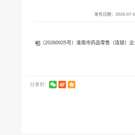
发布日期：2026-07-03
（20260025号）淮南市药品零售（连锁）企
分享到：