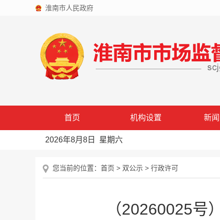
淮南市人民政府
首页
机构设置
新闻
2026年8月8日 星期六
您当前的位置：
首页
>
双公示
>
行政许可
（2026002