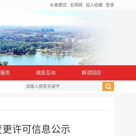
长者模式
无障碍
加入收藏
登录
务服务
政民互动
解读回应
业变更许可信息公示