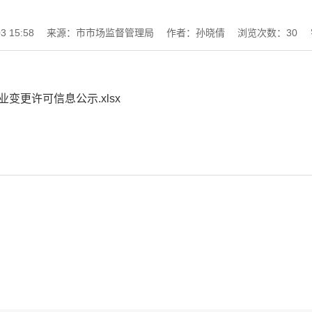
 15:58
来源：市市场监督管理局
作者：孙晓倩
浏览次数：
30
业变更许可信息公示.xlsx