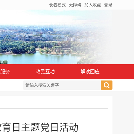
长者模式
无障碍
加入收藏
登录
务服务
政民互动
解读回应
教育日主题党日活动