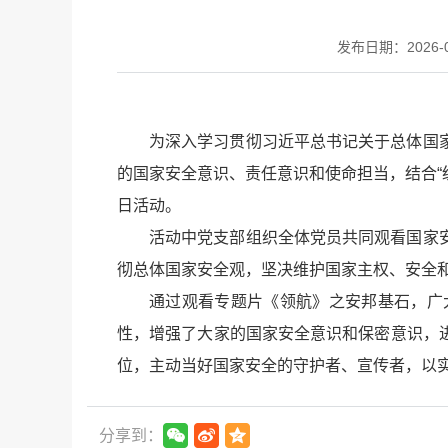
发布日期：2026-04
为深入学习贯彻习近平总书记关于总体国
的国家安全意识、责任意识和使命担当，结合“
日活动。
活动中党支部组织全体党员共同观看国家
彻总体国家安全观，坚决维护国家主权、安全
通过观看专题片《领航》之安邦基石，广
性，增强了大家的国家安全意识和保密意识，
位，主动当好国家安全的守护者、宣传者，以实
分享到：