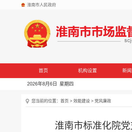
淮南市人民政府
首页
机构设置
新闻
2026年8月6日 星期四
您当前的位置：
首页
>
效能建设
>
党风廉政
淮南市标准化院党