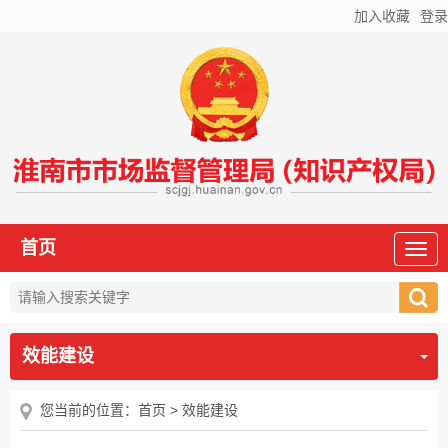
加入收藏
登录
首页
效能建设
您当前的位置：
首页
>
效能建设